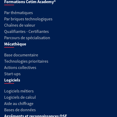
Formations Cetim Academy®
Par thématiques
Par briques technologiques
Chaînes de valeur
Qualifiantes - Certifiantes
Parcours de spécialisation
Mécathèque
Base documentaire
Technologies prioritaires
Actions collectives
Start-ups
Logiciels
Logiciels métiers
Logiciels de calcul
Aide au chiffrage
Bases de données
Agréments et reconnaissances QSE