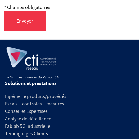
* Champs obligatoires
Envoyer
Solutions et prestations
Ingénierie produits/procédés
Essais – contrôles – mesures
Conseil et Expertises
Analyse de défaillance
Fablab 5G Industrielle
Témoignages Clients