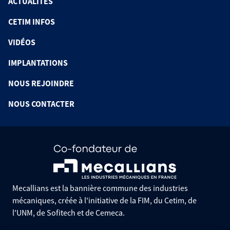
ACTUALITÉS
CETIM INFOS
VIDÉOS
IMPLANTATIONS
NOUS REJOINDRE
NOUS CONTACTER
Mecallians est la bannière commune des industries
mécaniques, créée à l'initiative de la FIM, du Cetim, de
l'UNM, de Sofitech et de Cemeca.