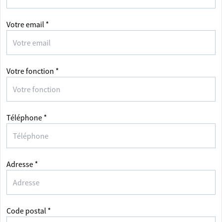
Votre email *
Votre fonction *
Téléphone *
Adresse *
Code postal *