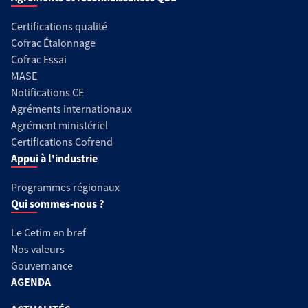
Certifications qualité
Cofrac Étalonnage
Cofrac Essai
MASE
Notifications CE
Agréments internationaux
Agrément ministériel
Certifications Cofrend
Appui à l'industrie
Programmes régionaux
Qui sommes-nous ?
Le Cetim en bref
Nos valeurs
Gouvernance
AGENDA