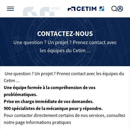
Gérer vos préférences de cookies
CONTACTEZ-NOUS
Une question ? Un projet ? Prenez contact avec
les équipes du Cetim ...
Une question ? Un projet ? Prenez contact avec les équipes du
Cetim ...
Une équipe formée à la compréhension de vos
problématiques.
Prise en charge immédiate de vos demandes.
900 spécialistes de la mécanique pour y répondre.
Pour contacter directement certains de nos services, consultez
notre page
Informations pratiques