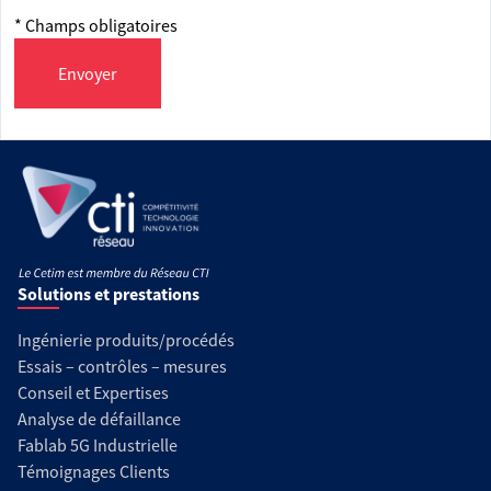
* Champs obligatoires
Envoyer
Solutions et prestations
Ingénierie produits/procédés
Essais – contrôles – mesures
Conseil et Expertises
Analyse de défaillance
Fablab 5G Industrielle
Témoignages Clients