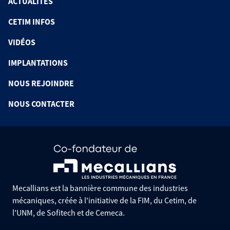
ACTUALITÉS
CETIM INFOS
VIDÉOS
IMPLANTATIONS
NOUS REJOINDRE
NOUS CONTACTER
Mecallians est la bannière commune des industries
mécaniques, créée à l'initiative de la FIM, du Cetim, de
l'UNM, de Sofitech et de Cemeca.