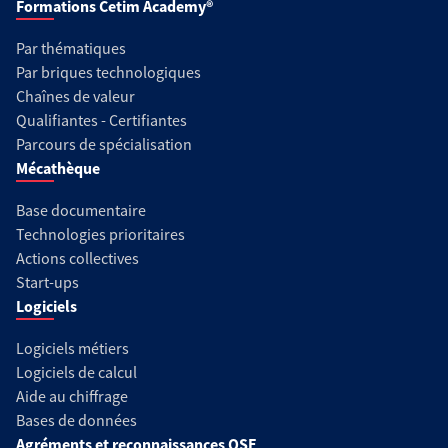
Formations Cetim Academy®
Par thématiques
Par briques technologiques
Chaînes de valeur
Qualifiantes - Certifiantes
Parcours de spécialisation
Mécathèque
Base documentaire
Technologies prioritaires
Actions collectives
Start-ups
Logiciels
Logiciels métiers
Logiciels de calcul
Aide au chiffrage
Bases de données
Agréments et reconnaissances QSE