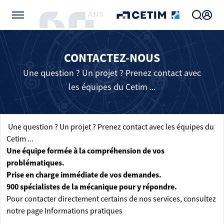
Gérer vos préférences de cookies
CONTACTEZ-NOUS
Une question ? Un projet ? Prenez contact avec
les équipes du Cetim ...
Une question ? Un projet ? Prenez contact avec les équipes du
Cetim ...
Une équipe formée à la compréhension de vos
problématiques.
Prise en charge immédiate de vos demandes.
900 spécialistes de la mécanique pour y répondre.
Pour contacter directement certains de nos services, consultez
notre page
Informations pratiques