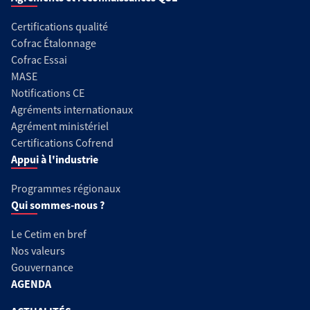
Certifications qualité
Cofrac Étalonnage
Cofrac Essai
MASE
Notifications CE
Agréments internationaux
Agrément ministériel
Certifications Cofrend
Appui à l'industrie
Programmes régionaux
Qui sommes-nous ?
Le Cetim en bref
Nos valeurs
Gouvernance
AGENDA