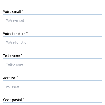
Votre email *
Votre fonction *
Téléphone *
Adresse *
Code postal *