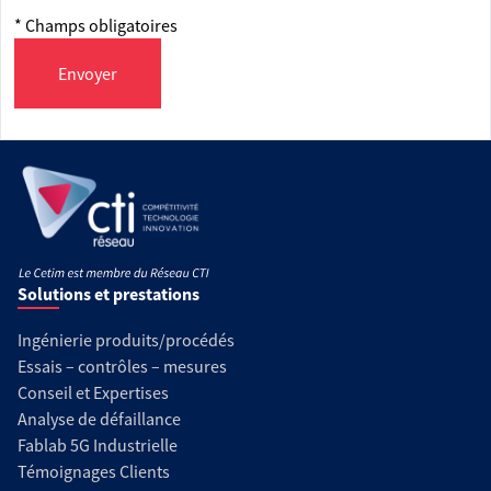
* Champs obligatoires
Envoyer
Solutions et prestations
Ingénierie produits/procédés
Essais – contrôles – mesures
Conseil et Expertises
Analyse de défaillance
Fablab 5G Industrielle
Témoignages Clients