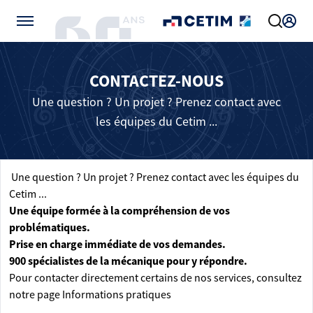
Gérer vos préférences de cookies
CONTACTEZ-NOUS
Une question ? Un projet ? Prenez contact avec
les équipes du Cetim ...
Une question ? Un projet ? Prenez contact avec les équipes du
Cetim ...
Une équipe formée à la compréhension de vos
problématiques.
Prise en charge immédiate de vos demandes.
900 spécialistes de la mécanique pour y répondre.
Pour contacter directement certains de nos services, consultez
notre page
Informations pratiques