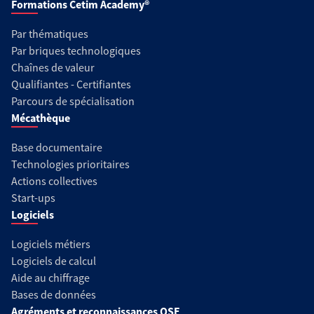
Formations Cetim Academy®
Par thématiques
Par briques technologiques
Chaînes de valeur
Qualifiantes - Certifiantes
Parcours de spécialisation
Mécathèque
Base documentaire
Technologies prioritaires
Actions collectives
Start-ups
Logiciels
Logiciels métiers
Logiciels de calcul
Aide au chiffrage
Bases de données
Agréments et reconnaissances QSE