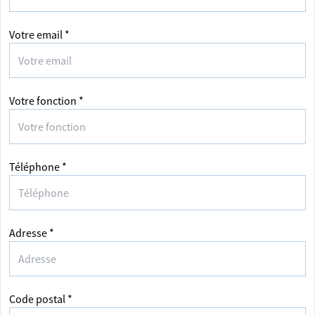
Votre email *
Votre fonction *
Téléphone *
Adresse *
Code postal *