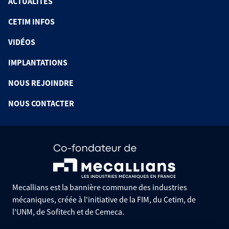
ACTUALITÉS
CETIM INFOS
VIDÉOS
IMPLANTATIONS
NOUS REJOINDRE
NOUS CONTACTER
Mecallians est la bannière commune des industries
mécaniques, créée à l'initiative de la FIM, du Cetim, de
l'UNM, de Sofitech et de Cemeca.