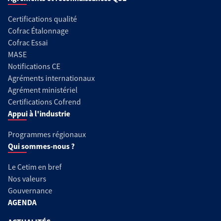
Certifications qualité
Cofrac Étalonnage
Cofrac Essai
MASE
Notifications CE
Agréments internationaux
Agrément ministériel
Certifications Cofrend
Appui à l'industrie
Programmes régionaux
Qui sommes-nous ?
Le Cetim en bref
Nos valeurs
Gouvernance
AGENDA