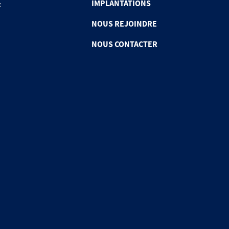
IMPLANTATIONS
x
NOUS REJOINDRE
NOUS CONTACTER