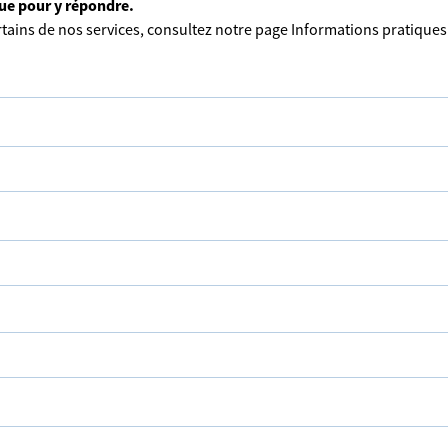
que pour y répondre.
tains de nos services, consultez notre page
Informations pratiques