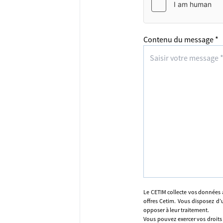
Contenu du message *
Le CETIM collecte vos données 
offres Cetim. Vous disposez d’u
opposer à leur traitement.
Vous pouvez exercer vos droits