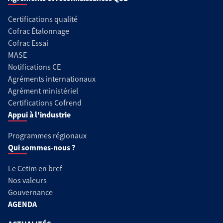
Certifications qualité
Cofrac Étalonnage
Cofrac Essai
MASE
Notifications CE
Agréments internationaux
Agrément ministériel
Certifications Cofrend
Appui à l'industrie
Programmes régionaux
Qui sommes-nous ?
Le Cetim en bref
Nos valeurs
Gouvernance
AGENDA