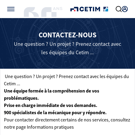
Gérer vos préférences de cookies
CONTACTEZ-NOUS
Une question ? Un projet ? Prenez contact avec
les équipes du Cetim ...
Une question ? Un projet ? Prenez contact avec les équipes du
Cetim ...
Une équipe formée à la compréhension de vos
problématiques.
Prise en charge immédiate de vos demandes.
900 spécialistes de la mécanique pour y répondre.
Pour contacter directement certains de nos services, consultez
notre page
Informations pratiques