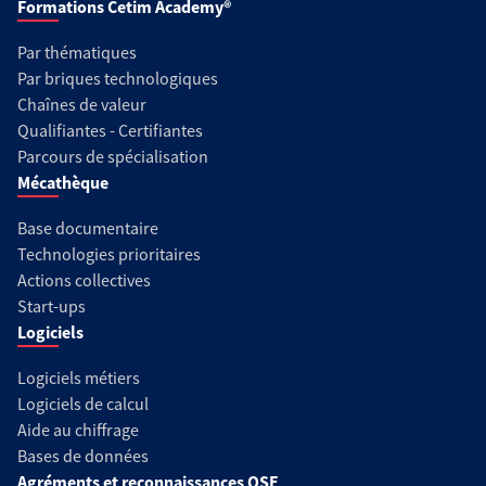
Formations Cetim Academy®
Par thématiques
Par briques technologiques
Chaînes de valeur
Qualifiantes - Certifiantes
Parcours de spécialisation
Mécathèque
Base documentaire
Technologies prioritaires
Actions collectives
Start-ups
Logiciels
Logiciels métiers
Logiciels de calcul
Aide au chiffrage
Bases de données
Agréments et reconnaissances QSE