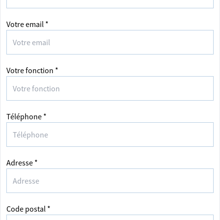
Votre email *
Votre fonction *
Téléphone *
Adresse *
Code postal *