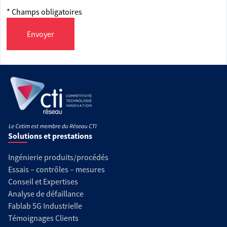
* Champs obligatoires
Envoyer
Solutions et prestations
Ingénierie produits/procédés
Essais – contrôles – mesures
Conseil et Expertises
Analyse de défaillance
Fablab 5G Industrielle
Témoignages Clients