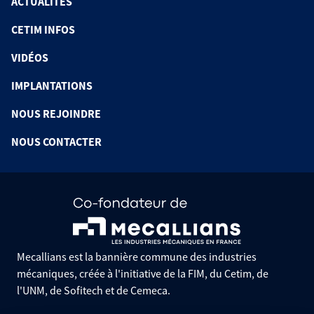
ACTUALITÉS
CETIM INFOS
VIDÉOS
IMPLANTATIONS
NOUS REJOINDRE
NOUS CONTACTER
Mecallians est la bannière commune des industries
mécaniques, créée à l'initiative de la FIM, du Cetim, de
l'UNM, de Sofitech et de Cemeca.