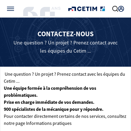
Gérer vos préférences de cookies
CONTACTEZ-NOUS
Une question ? Un projet ? Prenez contact avec
les équipes du Cetim ...
Une question ? Un projet ? Prenez contact avec les équipes du
Cetim ...
Une équipe formée à la compréhension de vos
problématiques.
Prise en charge immédiate de vos demandes.
900 spécialistes de la mécanique pour y répondre.
Pour contacter directement certains de nos services, consultez
notre page
Informations pratiques