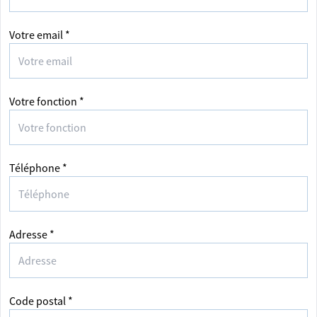
Votre email *
Votre fonction *
Téléphone *
Adresse *
Code postal *