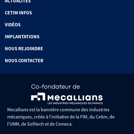
ACTUALITÉS
CETIM INFOS
VIDÉOS
IMPLANTATIONS
NOUS REJOINDRE
NOUS CONTACTER
Mecallians est la bannière commune des industries
mécaniques, créée à l'initiative de la FIM, du Cetim, de
l'UNM, de Sofitech et de Cemeca.