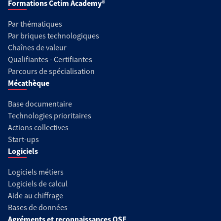
Formations Cetim Academy®
Par thématiques
Par briques technologiques
Chaînes de valeur
Qualifiantes - Certifiantes
Parcours de spécialisation
Mécathèque
Base documentaire
Technologies prioritaires
Actions collectives
Start-ups
Logiciels
Logiciels métiers
Logiciels de calcul
Aide au chiffrage
Bases de données
Agréments et reconnaissances QSE