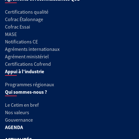
Certifications qualité
Cofrac Étalonnage
Cofrac Essai
MASE
Notifications CE
Agréments internationaux
Agrément ministériel
Certifications Cofrend
Appui à l'industrie
Programmes régionaux
Qui sommes-nous ?
Le Cetim en bref
Nos valeurs
Gouvernance
AGENDA