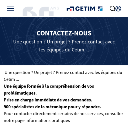
Gérer vos préférences de cookies
CONTACTEZ-NOUS
Une question ? Un projet ? Prenez contact avec
les équipes du Cetim ...
Une question ? Un projet ? Prenez contact avec les équipes du
Cetim ...
Une équipe formée à la compréhension de vos
problématiques.
Prise en charge immédiate de vos demandes.
900 spécialistes de la mécanique pour y répondre.
Pour contacter directement certains de nos services, consultez
notre page
Informations pratiques