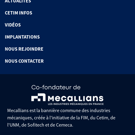
ACTUALITÉS
CETIM INFOS
VIDÉOS
IMPLANTATIONS
NOUS REJOINDRE
NOUS CONTACTER
Mecallians est la bannière commune des industries
mécaniques, créée à l'initiative de la FIM, du Cetim, de
l'UNM, de Sofitech et de Cemeca.