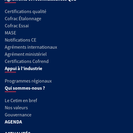
Certifications qualité
Cofrac Étalonnage
Cofrac Essai
MASE
Notifications CE
Agréments internationaux
Agrément ministériel
Certifications Cofrend
Appui à l'industrie
Programmes régionaux
Qui sommes-nous ?
Le Cetim en bref
Nos valeurs
Gouvernance
AGENDA