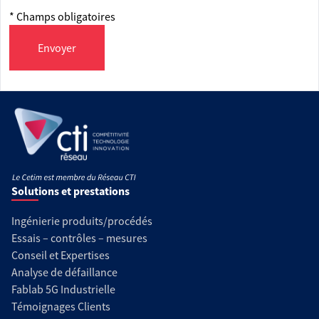
* Champs obligatoires
Envoyer
Solutions et prestations
Ingénierie produits/procédés
Essais – contrôles – mesures
Conseil et Expertises
Analyse de défaillance
Fablab 5G Industrielle
Témoignages Clients