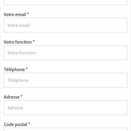
Votre email *
Votre fonction *
Téléphone *
Adresse *
Code postal *