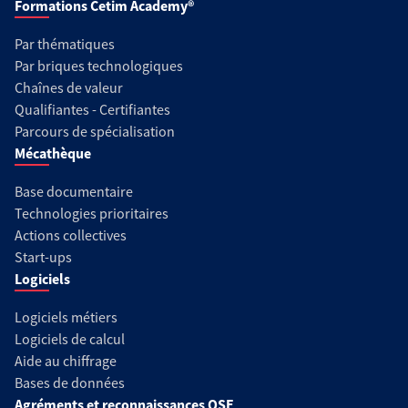
Formations Cetim Academy®
Par thématiques
Par briques technologiques
Chaînes de valeur
Qualifiantes - Certifiantes
Parcours de spécialisation
Mécathèque
Base documentaire
Technologies prioritaires
Actions collectives
Start-ups
Logiciels
Logiciels métiers
Logiciels de calcul
Aide au chiffrage
Bases de données
Agréments et reconnaissances QSE