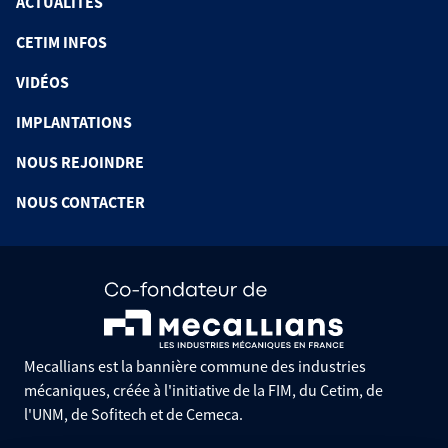
ACTUALITÉS
CETIM INFOS
VIDÉOS
IMPLANTATIONS
NOUS REJOINDRE
NOUS CONTACTER
Mecallians est la bannière commune des industries
mécaniques, créée à l'initiative de la FIM, du Cetim, de
l'UNM, de Sofitech et de Cemeca.