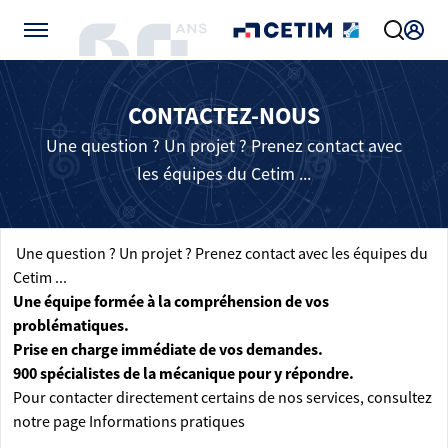
Gérer vos préférences de cookies
CONTACTEZ-NOUS
Une question ? Un projet ? Prenez contact avec
les équipes du Cetim ...
Une question ? Un projet ? Prenez contact avec les équipes du
Cetim ...
Une équipe formée à la compréhension de vos
problématiques.
Prise en charge immédiate de vos demandes.
900 spécialistes de la mécanique pour y répondre.
Pour contacter directement certains de nos services, consultez
notre page
Informations pratiques