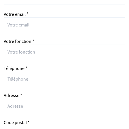
Votre email *
Votre fonction *
Téléphone *
Adresse *
Code postal *