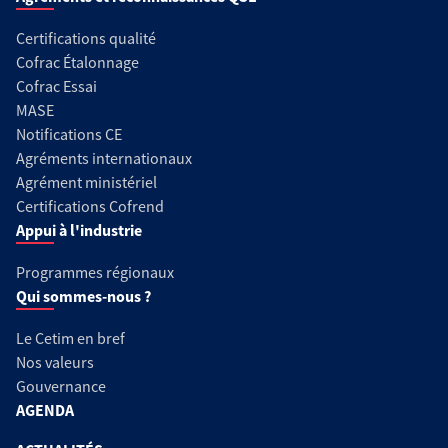
Certifications qualité
Cofrac Étalonnage
Cofrac Essai
MASE
Notifications CE
Agréments internationaux
Agrément ministériel
Certifications Cofrend
Appui à l'industrie
Programmes régionaux
Qui sommes-nous ?
Le Cetim en bref
Nos valeurs
Gouvernance
AGENDA