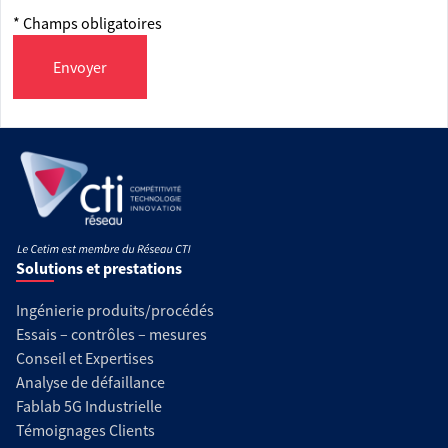
* Champs obligatoires
Envoyer
Solutions et prestations
Ingénierie produits/procédés
Essais – contrôles – mesures
Conseil et Expertises
Analyse de défaillance
Fablab 5G Industrielle
Témoignages Clients