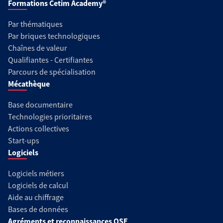
Formations Cetim Academy®
Par thématiques
Par briques technologiques
Chaînes de valeur
Qualifiantes - Certifiantes
Parcours de spécialisation
Mécathèque
Base documentaire
Technologies prioritaires
Actions collectives
Start-ups
Logiciels
Logiciels métiers
Logiciels de calcul
Aide au chiffrage
Bases de données
Agréments et reconnaissances QSE