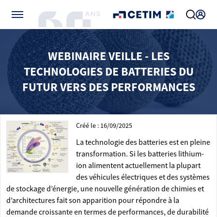
Gérer vos préférences de cookies
WEBINAIRE VEILLE - LES
TECHNOLOGIES DE BATTERIES DU
FUTUR VERS DES PERFORMANCES
Créé le : 16/09/2025
La technologie des batteries est en pleine
transformation. Si les batteries lithium-
ion alimentent actuellement la plupart
des véhicules électriques et des systèmes
de stockage d’énergie, une nouvelle génération de chimies et
d’architectures fait son apparition pour répondre à la
demande croissante en termes de performances, de durabilité