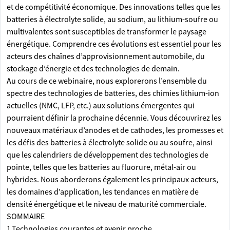
et de compétitivité économique. Des innovations telles que les
batteries à électrolyte solide, au sodium, au lithium-soufre ou
multivalentes sont susceptibles de transformer le paysage
énergétique. Comprendre ces évolutions est essentiel pour les
acteurs des chaînes d’approvisionnement automobile, du
stockage d’énergie et des technologies de demain.
Au cours de ce webinaire, nous explorerons l’ensemble du
spectre des technologies de batteries, des chimies lithium-ion
actuelles (NMC, LFP, etc.) aux solutions émergentes qui
pourraient définir la prochaine décennie. Vous découvrirez les
nouveaux matériaux d’anodes et de cathodes, les promesses et
les défis des batteries à électrolyte solide ou au soufre, ainsi
que les calendriers de développement des technologies de
pointe, telles que les batteries au fluorure, métal-air ou
hybrides. Nous aborderons également les principaux acteurs,
les domaines d’application, les tendances en matière de
densité énergétique et le niveau de maturité commerciale.
SOMMAIRE
1.Technologies courantes et avenir proche