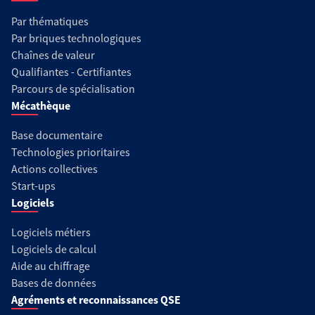
Par thématiques
Par briques technologiques
Chaînes de valeur
Qualifiantes - Certifiantes
Parcours de spécialisation
Mécathèque
Base documentaire
Technologies prioritaires
Actions collectives
Start-ups
Logiciels
Logiciels métiers
Logiciels de calcul
Aide au chiffrage
Bases de données
Agréments et reconnaissances QSE