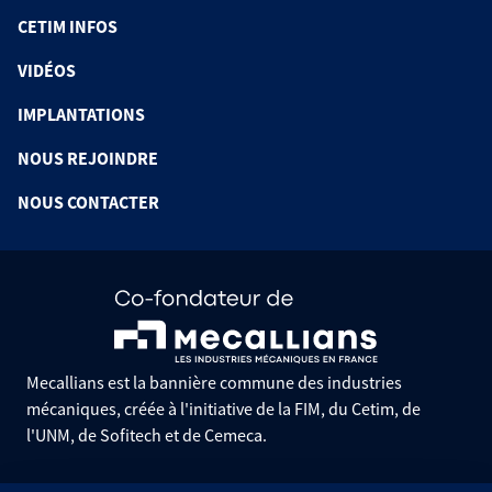
CETIM INFOS
VIDÉOS
IMPLANTATIONS
NOUS REJOINDRE
NOUS CONTACTER
Mecallians est la bannière commune des industries
mécaniques, créée à l'initiative de la FIM, du Cetim, de
l'UNM, de Sofitech et de Cemeca.