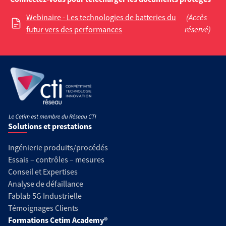
Webinaire - Les technologies de batteries du
(Accès
futur vers des performances
réservé)
Solutions et prestations
Ingénierie produits/procédés
Essais – contrôles – mesures
Conseil et Expertises
Analyse de défaillance
Fablab 5G Industrielle
Témoignages Clients
Formations Cetim Academy®