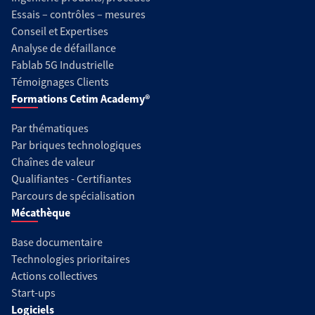
Essais – contrôles – mesures
Conseil et Expertises
Analyse de défaillance
Fablab 5G Industrielle
Témoignages Clients
Formations Cetim Academy®
Par thématiques
Par briques technologiques
Chaînes de valeur
Qualifiantes - Certifiantes
Parcours de spécialisation
Mécathèque
Base documentaire
Technologies prioritaires
Actions collectives
Start-ups
Logiciels