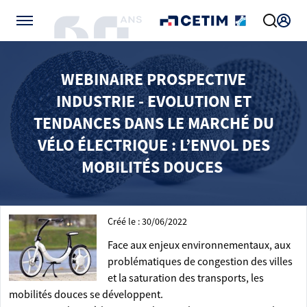
Gérer vos préférences de cookies
WEBINAIRE PROSPECTIVE
INDUSTRIE - EVOLUTION ET
TENDANCES DANS LE MARCHÉ DU
VÉLO ÉLECTRIQUE : L’ENVOL DES
MOBILITÉS DOUCES
Créé le : 30/06/2022
Face aux enjeux environnementaux, aux
problématiques de congestion des villes
et la saturation des transports, les
mobilités douces se développent.