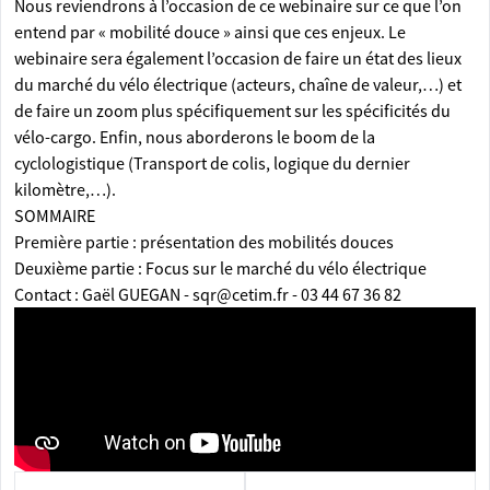
Nous reviendrons à l’occasion de ce webinaire sur ce que l’on
entend par « mobilité douce » ainsi que ces enjeux. Le
webinaire sera également l’occasion de faire un état des lieux
du marché du vélo électrique (acteurs, chaîne de valeur,…) et
de faire un zoom plus spécifiquement sur les spécificités du
vélo-cargo. Enfin, nous aborderons le boom de la
cyclologistique (Transport de colis, logique du dernier
kilomètre,…).
SOMMAIRE
Première partie : présentation des mobilités douces
Deuxième partie : Focus sur le marché du vélo électrique
Contact : Gaël GUEGAN - sqr@cetim.fr - 03 44 67 36 82