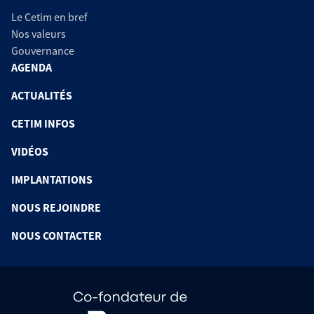
Le Cetim en bref
Nos valeurs
Gouvernance
AGENDA
ACTUALITÉS
CETIM INFOS
VIDÉOS
IMPLANTATIONS
NOUS REJOINDRE
NOUS CONTACTER