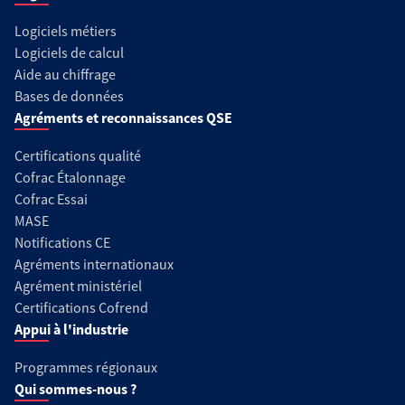
Logiciels métiers
Logiciels de calcul
Aide au chiffrage
Bases de données
Agréments et reconnaissances QSE
Certifications qualité
Cofrac Étalonnage
Cofrac Essai
MASE
Notifications CE
Agréments internationaux
Agrément ministériel
Certifications Cofrend
Appui à l'industrie
Programmes régionaux
Qui sommes-nous ?