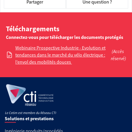
Partager
Une question ?
Téléchargements
Connectez-vous pour télécharger les documents protégés
Webinaire Prospective Industrie - Evolution et
(Accès
tendances dans le marché du vélo électrique :
réservé)
l’envol des mobilités douces
Solutions et prestations
Ingénierie produits/procédés