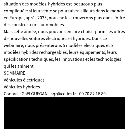
situation des modèles hybrides est beaucoup plus
compliquée: si leur vente se poursuivra ailleurs dans le monde,
en Europe, après 2035, nous ne les trouverons plus dans l'offre
des constructeurs automobiles.
Mais cette année, nous pouvons encore choisir parmi les offres
de nouvelles voitures électriques et hybrides. Dans ce
webinaire, nous présenterons 5 modèles électriques et 5
modèles hybrides rechargeables, leurs équipements, leurs
spécifications techniques, les innovations et les technologies
qui les animent.
SOMMAIRE
Véhicules électriques
Véhicules hybrides
Contact : Gaël GUEGAN - sqr@cetim.fr - 09 70 82 16 80