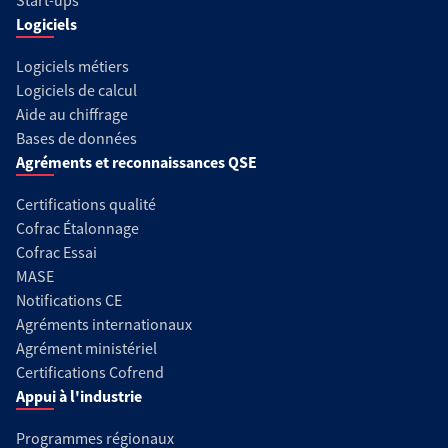
Start-ups
Logiciels
Logiciels métiers
Logiciels de calcul
Aide au chiffrage
Bases de données
Agréments et reconnaissances QSE
Certifications qualité
Cofrac Étalonnage
Cofrac Essai
MASE
Notifications CE
Agréments internationaux
Agrément ministériel
Certifications Cofrend
Appui à l'industrie
Programmes régionaux