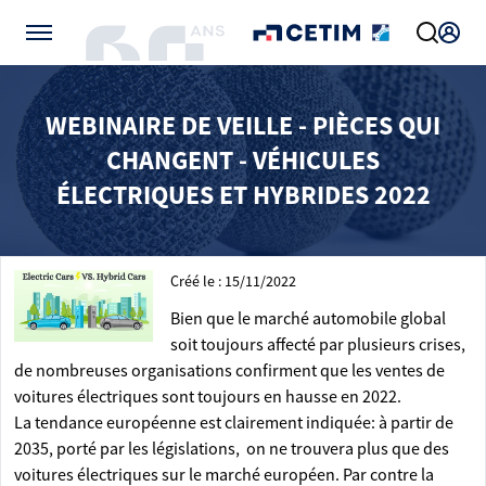
Gérer vos préférences de cookies
WEBINAIRE DE VEILLE - PIÈCES QUI
CHANGENT - VÉHICULES
ÉLECTRIQUES ET HYBRIDES 2022
Créé le : 15/11/2022
Bien que le marché automobile global
soit toujours affecté par plusieurs crises,
de nombreuses organisations confirment que les ventes de
voitures électriques sont toujours en hausse en 2022.
La tendance européenne est clairement indiquée: à partir de
2035, porté par les législations, on ne trouvera plus que des
voitures électriques sur le marché européen. Par contre la