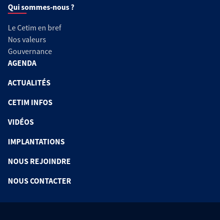
Qui sommes-nous ?
Le Cetim en bref
Nos valeurs
Gouvernance
AGENDA
ACTUALITÉS
CETIM INFOS
VIDÉOS
IMPLANTATIONS
NOUS REJOINDRE
NOUS CONTACTER