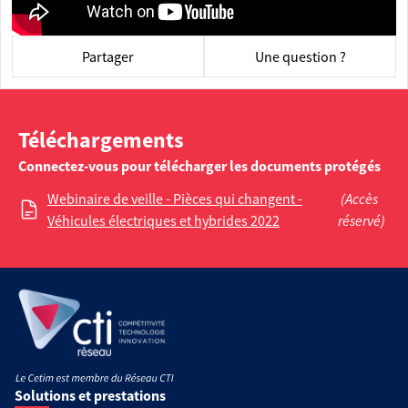
Partager
Une question ?
Téléchargements
Connectez-vous pour télécharger les documents protégés
Webinaire de veille - Pièces qui changent -
(Accès
Véhicules électriques et hybrides 2022
réservé)
Solutions et prestations