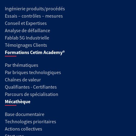
Ingénierie produits/procédés
Essais – contrôles – mesures
Conseil et Expertises
Analyse de défaillance
Fablab 5G Industrielle
Témoignages Clients
Formations Cetim Academy®
Par thématiques
Par briques technologiques
Chaînes de valeur
Qualifiantes - Certifiantes
Parcours de spécialisation
Mécathèque
Base documentaire
Technologies prioritaires
Actions collectives