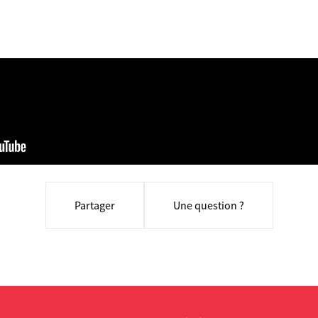
Partager
Une question ?