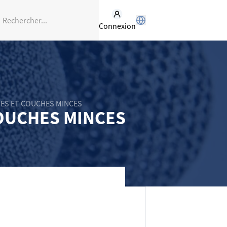
Connexion
UES ET COUCHES MINCES
COUCHES MINCES