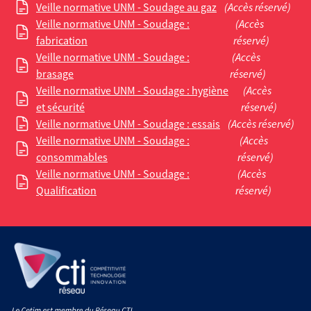
Veille normative UNM - Soudage au gaz
(Accès réservé)
Veille normative UNM - Soudage :
(Accès
fabrication
réservé)
Veille normative UNM - Soudage :
(Accès
brasage
réservé)
Veille normative UNM - Soudage : hygiène
(Accès
et sécurité
réservé)
Veille normative UNM - Soudage : essais
(Accès réservé)
Veille normative UNM - Soudage :
(Accès
consommables
réservé)
Veille normative UNM - Soudage :
(Accès
Qualification
réservé)