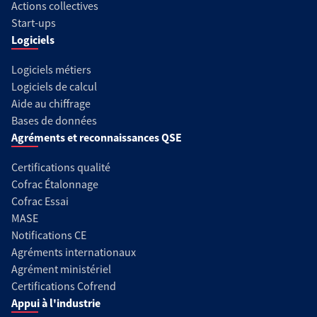
Actions collectives
Start-ups
Logiciels
Logiciels métiers
Logiciels de calcul
Aide au chiffrage
Bases de données
Agréments et reconnaissances QSE
Certifications qualité
Cofrac Étalonnage
Cofrac Essai
MASE
Notifications CE
Agréments internationaux
Agrément ministériel
Certifications Cofrend
Appui à l'industrie