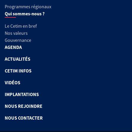
Programmes régionaux
Qui sommes-nous ?
Le Cetim en bref
Nos valeurs
Gouvernance
AGENDA
ACTUALITÉS
CETIM INFOS
VIDÉOS
IMPLANTATIONS
NOUS REJOINDRE
NOUS CONTACTER