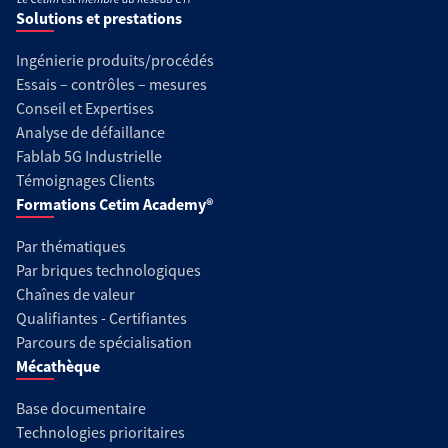
Solutions et prestations
Ingénierie produits/procédés
Essais – contrôles – mesures
Conseil et Expertises
Analyse de défaillance
Fablab 5G Industrielle
Témoignages Clients
Formations Cetim Academy®
Par thématiques
Par briques technologiques
Chaînes de valeur
Qualifiantes - Certifiantes
Parcours de spécialisation
Mécathèque
Base documentaire
Technologies prioritaires