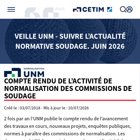
Gérer vos préférences de cookies
VEILLE UNM - SUIVRE L’ACTUALITÉ
NORMATIVE SOUDAGE. JUIN 2026
COMPTE RENDU DE L’ACTIVITÉ DE
NORMALISATION DES COMMISSIONS DE
SOUDAGE
Créé le : 03/07/2018 - Mis à jour le : 10/07/2026
2 fois par an l’UNM publie le compte rendu de l’avancement
des travaux en cours, nouveaux projets, enquêtes publiques,
normes à paraître des commissions de normalisation. Les