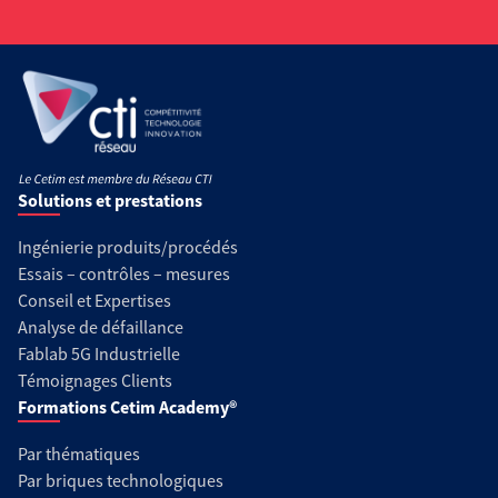
Solutions et prestations
Ingénierie produits/procédés
Essais – contrôles – mesures
Conseil et Expertises
Analyse de défaillance
Fablab 5G Industrielle
Témoignages Clients
Formations Cetim Academy®
Par thématiques
Par briques technologiques