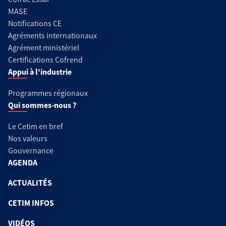
MASE
Notifications CE
Agréments internationaux
Agrément ministériel
Certifications Cofrend
Appui à l'industrie
Programmes régionaux
Qui sommes-nous ?
Le Cetim en bref
Nos valeurs
Gouvernance
AGENDA
ACTUALITÉS
CETIM INFOS
VIDÉOS