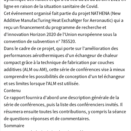
ligne en raison de la situation sanitaire de Covid.
Cet événement organisé fait partie du projet NATHENA (New
Additive ManufacTuring Heat ExchaNger for Aeronautic) qui a
reçu un financement du programme de recherche et
d'innovation Horizon 2020 de l'Union européenne sous la
convention de subvention n° 785520.
Dans le cadre de ce projet, qui porte sur l'amélioration des
performances aérothermiques d'un échangeur de chaleur
compact grâce à la technique de fabrication par couches
additives (ALM ou AM), cette série de conférences vise à mieux
comprendre les possibilités de conception d'un tel échangeur
et ses limites lorsque l'ALM est utilisée.
Contenu
Ce rapport fournira d'abord une description générale de la
série de conférences, puis la liste des conférenciers invités. Il
résumera ensuite toutes les contributions, y compris la séance
de questions-réponses et de commentaires.
Sommaire