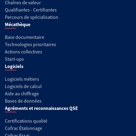
Chaînes de valeur
Qualifiantes - Certifiantes
Parcours de spécialisation
Mécathèque
Base documentaire
Technologies prioritaires
Actions collectives
Start-ups
Logiciels
Logiciels métiers
Logiciels de calcul
Aide au chiffrage
Bases de données
Agréments et reconnaissances QSE
Certifications qualité
Cofrac Étalonnage
Cofrac Essai