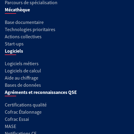
Parcours de spécialisation
Mécathèque
Base documentaire
Technologies prioritaires
Actions collectives
Start-ups
Logiciels
Logiciels métiers
Logiciels de calcul
Aide au chiffrage
Bases de données
Agréments et reconnaissances QSE
Certifications qualité
Cofrac Étalonnage
Cofrac Essai
MASE
Notifications CE