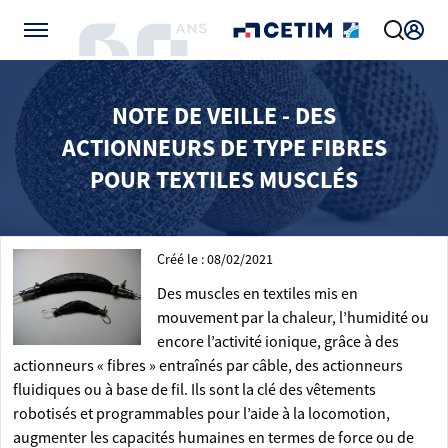
Gérer vos préférences de cookies
NOTE DE VEILLE - DES
ACTIONNEURS DE TYPE FIBRES
POUR TEXTILES MUSCLÉS
Créé le : 08/02/2021
Des muscles en textiles mis en
mouvement par la chaleur, l’humidité ou
encore l’activité ionique, grâce à des
actionneurs « fibres » entraînés par câble, des actionneurs
fluidiques ou à base de fil. Ils sont la clé des vêtements
robotisés et programmables pour l’aide à la locomotion,
augmenter les capacités humaines en termes de force ou de