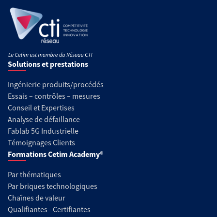
Solutions et prestations
Ingénierie produits/procédés
Essais – contrôles – mesures
Conseil et Expertises
Analyse de défaillance
Fablab 5G Industrielle
Témoignages Clients
Formations Cetim Academy®
Par thématiques
Par briques technologiques
Chaînes de valeur
Qualifiantes - Certifiantes