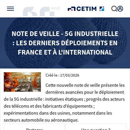
Gérer vos préférences de cookies
NOTE DE VEILLE - 5G INDUSTRIELLE
: LES DERNIERS DÉPLOIEMENTS EN
FRANCE ET À L'INTERNATIONAL
Créé le : 17/03/2026
Cette nouvelle note de veille présente les
dernières avancées pour le déploiement
de la 5G industrielle : initiatives étatiques ; progrès des acteurs
des télécoms et des fabricants d’équipements ;
expérimentations dans des usines, notamment dans les
secteurs automobile ou aéronautique.