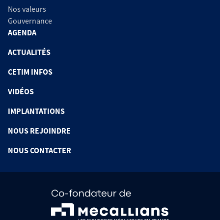
Nos valeurs
Gouvernance
AGENDA
ACTUALITÉS
CETIM INFOS
VIDÉOS
IMPLANTATIONS
NOUS REJOINDRE
NOUS CONTACTER