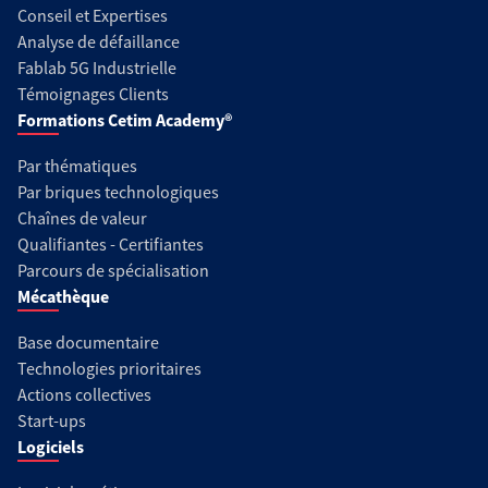
Conseil et Expertises
Analyse de défaillance
Fablab 5G Industrielle
Témoignages Clients
Formations Cetim Academy®
Par thématiques
Par briques technologiques
Chaînes de valeur
Qualifiantes - Certifiantes
Parcours de spécialisation
Mécathèque
Base documentaire
Technologies prioritaires
Actions collectives
Start-ups
Logiciels