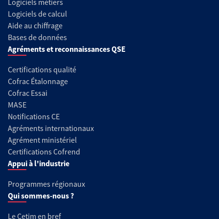
Logiciels métiers
Logiciels de calcul
Aide au chiffrage
Bases de données
Agréments et reconnaissances QSE
Certifications qualité
Cofrac Étalonnage
Cofrac Essai
MASE
Notifications CE
Agréments internationaux
Agrément ministériel
Certifications Cofrend
Appui à l'industrie
Programmes régionaux
Qui sommes-nous ?
Le Cetim en bref