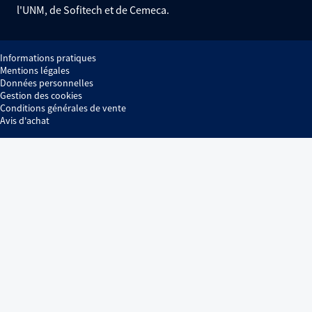
l'UNM, de Sofitech et de Cemeca.
Informations pratiques
Mentions légales
Données personnelles
Gestion des cookies
Conditions générales de vente
Avis d'achat