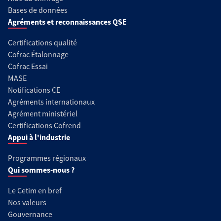
Bases de données
Agréments et reconnaissances QSE
Certifications qualité
Cofrac Étalonnage
Cofrac Essai
MASE
Notifications CE
Agréments internationaux
Agrément ministériel
Certifications Cofrend
Appui à l'industrie
Programmes régionaux
Qui sommes-nous ?
Le Cetim en bref
Nos valeurs
Gouvernance