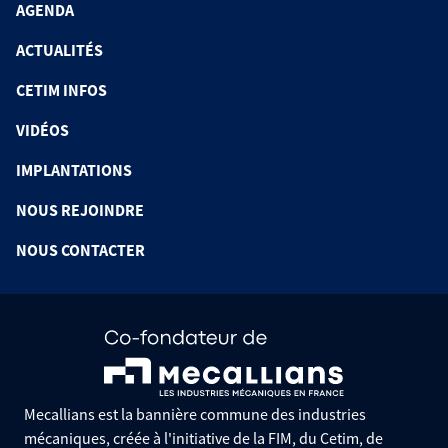
AGENDA
ACTUALITÉS
CETIM INFOS
VIDÉOS
IMPLANTATIONS
NOUS REJOINDRE
NOUS CONTACTER
Mecallians est la bannière commune des industries
mécaniques, créée à l'initiative de la FIM, du Cetim, de