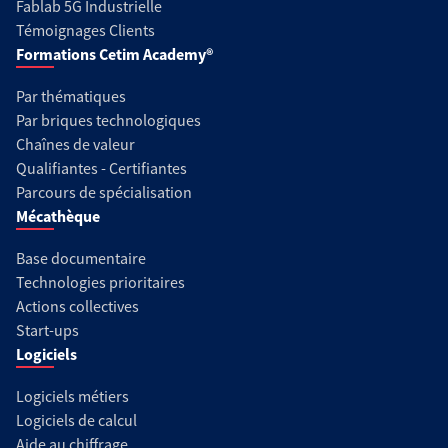
Fablab 5G Industrielle
Témoignages Clients
Formations Cetim Academy®
Par thématiques
Par briques technologiques
Chaînes de valeur
Qualifiantes - Certifiantes
Parcours de spécialisation
Mécathèque
Base documentaire
Technologies prioritaires
Actions collectives
Start-ups
Logiciels
Logiciels métiers
Logiciels de calcul
Aide au chiffrage