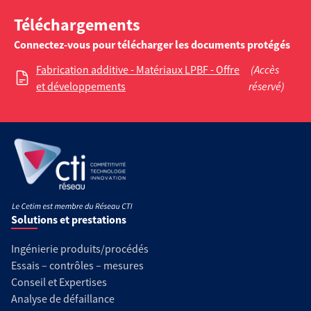
Téléchargements
Connectez-vous pour télécharger les documents protégés
Fabrication additive - Matériaux LPBF - Offre
(Accès
et développements
réservé)
Solutions et prestations
Ingénierie produits/procédés
Essais – contrôles – mesures
Conseil et Expertises
Analyse de défaillance