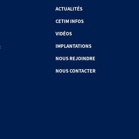
ACTUALITÉS
CETIM INFOS
VIDÉOS
IMPLANTATIONS
x
NOUS REJOINDRE
NOUS CONTACTER