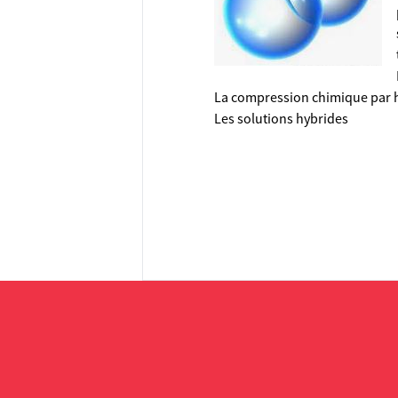
La compression chimique par h
Les solutions hybrides