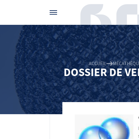
Gérer vos préférences de cookies
ACCUEIL
MÉCATHÈQU
DOSSIER DE VE