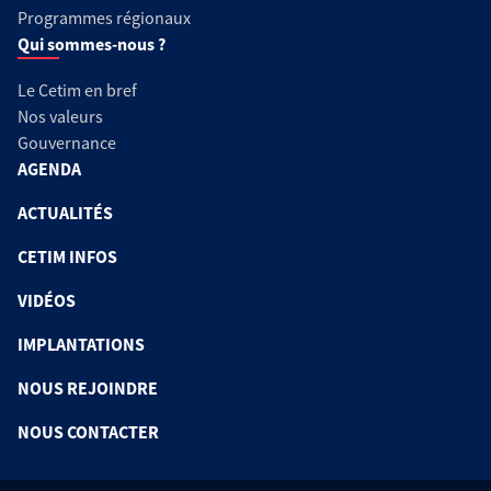
Programmes régionaux
Qui sommes-nous ?
Le Cetim en bref
Nos valeurs
Gouvernance
AGENDA
ACTUALITÉS
CETIM INFOS
VIDÉOS
IMPLANTATIONS
NOUS REJOINDRE
NOUS CONTACTER