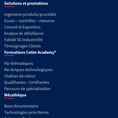
Solutions et prestations
Ingénierie produits/procédés
Essais – contrôles – mesures
Conseil et Expertises
Analyse de défaillance
Fablab 5G Industrielle
Témoignages Clients
Formations Cetim Academy®
Par thématiques
Par briques technologiques
Chaînes de valeur
Qualifiantes - Certifiantes
Parcours de spécialisation
Mécathèque
Base documentaire
Technologies prioritaires