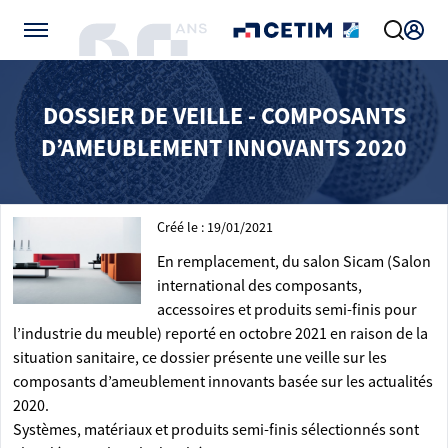
Gérer vos préférences de cookies
DOSSIER DE VEILLE - COMPOSANTS
D’AMEUBLEMENT INNOVANTS 2020
Créé le : 19/01/2021
En remplacement, du salon Sicam (Salon
international des composants,
accessoires et produits semi-finis pour
l’industrie du meuble) reporté en octobre 2021 en raison de la
situation sanitaire, ce dossier présente une veille sur les
composants d’ameublement innovants basée sur les actualités
2020.
Systèmes, matériaux et produits semi-finis sélectionnés sont