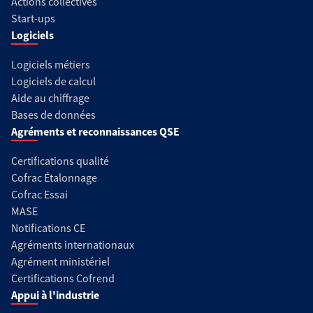
Actions collectives
Start-ups
Logiciels
Logiciels métiers
Logiciels de calcul
Aide au chiffrage
Bases de données
Agréments et reconnaissances QSE
Certifications qualité
Cofrac Étalonnage
Cofrac Essai
MASE
Notifications CE
Agréments internationaux
Agrément ministériel
Certifications Cofrend
Appui à l'industrie