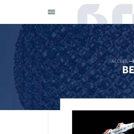
Gérer vos préférences de cookies
ACCUEIL
BE