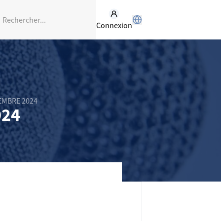
Connexion
EMBRE 2024
024