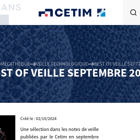
MÉCATHÈQUE
VEILLE TECHNOLOGIQUE
BEST OF VEILLE SEPT
ST OF VEILLE SEPTEMBRE 2
Créé le : 02/10/2024
Une sélection dans les notes de veille
publiées par le Cetim en septembre