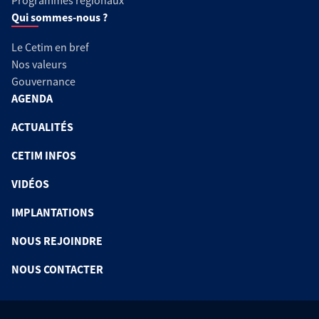
Programmes régionaux
Qui sommes-nous ?
Le Cetim en bref
Nos valeurs
Gouvernance
AGENDA
ACTUALITÉS
CETIM INFOS
VIDÉOS
IMPLANTATIONS
NOUS REJOINDRE
NOUS CONTACTER