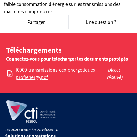
faible consommation d’énergie sur les transmissions des
machines d’imprimerie.
Partager
Une question ?
Téléchargements
Connectez-vous pour télécharger les documents protégés
I0909-transmissions-eco-energetiques-
(Accès
profienergy.pdf
réservé)
Solutions et prestations