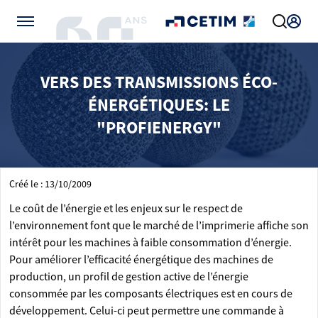
Gérer vos préférences de cookies
VERS DES TRANSMISSIONS ÉCO-
ÉNERGÉTIQUES: LE
"PROFIENERGY"
Créé le : 13/10/2009
Le coût de l’énergie et les enjeux sur le respect de
l’environnement font que le marché de l’imprimerie affiche son
intérêt pour les machines à faible consommation d’énergie.
Pour améliorer l’efficacité énergétique des machines de
production, un profil de gestion active de l’énergie
consommée par les composants électriques est en cours de
développement. Celui-ci peut permettre une commande à