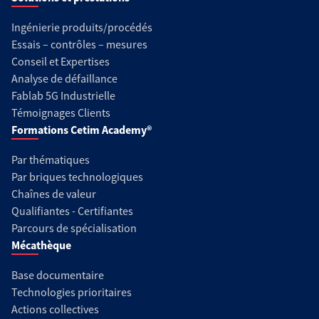
Ingénierie produits/procédés
Essais – contrôles – mesures
Conseil et Expertises
Analyse de défaillance
Fablab 5G Industrielle
Témoignages Clients
Formations Cetim Academy®
Par thématiques
Par briques technologiques
Chaînes de valeur
Qualifiantes - Certifiantes
Parcours de spécialisation
Mécathèque
Base documentaire
Technologies prioritaires
Actions collectives