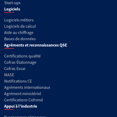
Start-ups
Logiciels
Logiciels métiers
Logiciels de calcul
Aide au chiffrage
Bases de données
Agréments et reconnaissances QSE
Certifications qualité
Cofrac Étalonnage
Cofrac Essai
MASE
Notifications CE
Agréments internationaux
Agrément ministériel
Certifications Cofrend
Appui à l'industrie