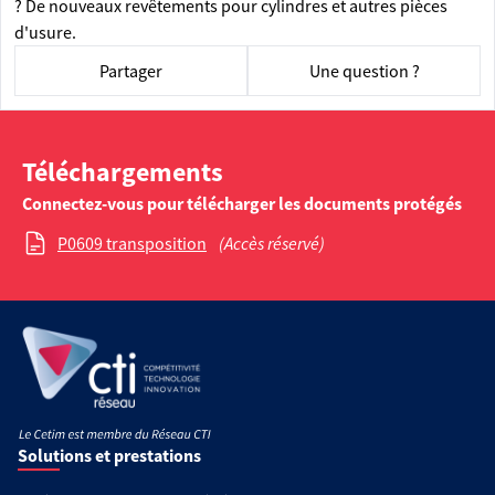
? De nouveaux revêtements pour cylindres et autres pièces
d'usure.
Partager
Une question ?
Téléchargements
Connectez-vous pour télécharger les documents protégés
P0609 transposition
(Accès réservé)
Solutions et prestations