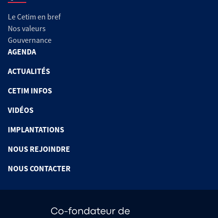
Le Cetim en bref
Nos valeurs
Gouvernance
AGENDA
ACTUALITÉS
CETIM INFOS
VIDÉOS
IMPLANTATIONS
NOUS REJOINDRE
NOUS CONTACTER