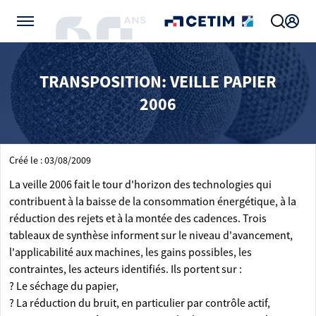
Gérer vos préférences de cookies
TRANSPOSITION: VEILLE PAPIER
2006
Créé le : 03/08/2009
La veille 2006 fait le tour d'horizon des technologies qui
contribuent à la baisse de la consommation énergétique, à la
réduction des rejets et à la montée des cadences. Trois
tableaux de synthèse informent sur le niveau d'avancement,
l'applicabilité aux machines, les gains possibles, les
contraintes, les acteurs identifiés. Ils portent sur :
? Le séchage du papier,
? La réduction du bruit, en particulier par contrôle actif,