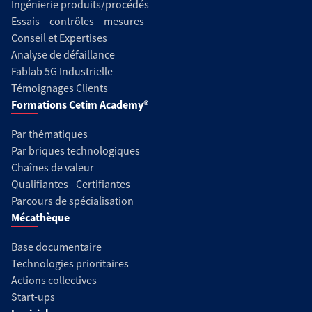
Ingénierie produits/procédés
Essais – contrôles – mesures
Conseil et Expertises
Analyse de défaillance
Fablab 5G Industrielle
Témoignages Clients
Formations Cetim Academy®
Par thématiques
Par briques technologiques
Chaînes de valeur
Qualifiantes - Certifiantes
Parcours de spécialisation
Mécathèque
Base documentaire
Technologies prioritaires
Actions collectives
Start-ups