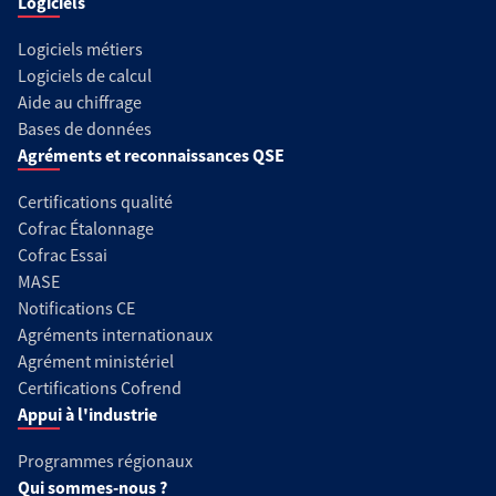
Logiciels
Logiciels métiers
Logiciels de calcul
Aide au chiffrage
Bases de données
Agréments et reconnaissances QSE
Certifications qualité
Cofrac Étalonnage
Cofrac Essai
MASE
Notifications CE
Agréments internationaux
Agrément ministériel
Certifications Cofrend
Appui à l'industrie
Programmes régionaux
Qui sommes-nous ?