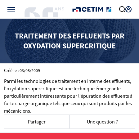
Gérer vos préférences de cookies
TRAITEMENT DES EFFLUENTS PAR
OXYDATION SUPERCRITIQUE
Créé le : 03/08/2009
Parmi les technologies de traitement en interne des effluents,
l'oxydation supercritique est une technique émergeante
particulièrement intéressante pour l'épuration des effluents à
forte charge organique tels que ceux qui sont produits par les
mécaniciens.
Partager
Une question ?