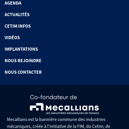
AGENDA
ACTUALITÉS
CETIM INFOS
VIDÉOS
IMPLANTATIONS
NOUS REJOINDRE
NOUS CONTACTER
Mecallians est la bannière commune des industries
mécaniques, créée à l'initiative de la FIM, du Cetim, de