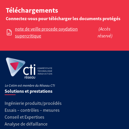
Téléchargements
Connectez-vous pour télécharger les documents protégés
note de veille procede oxydation
(Accès
supercritique
réservé)
Solutions et prestations
Ingénierie produits/procédés
Essais – contrôles – mesures
Conseil et Expertises
Analyse de défaillance