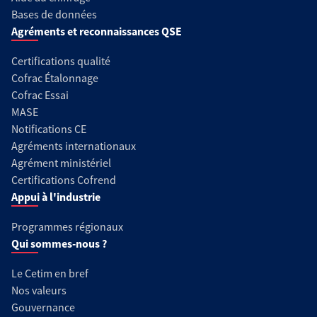
Bases de données
Agréments et reconnaissances QSE
Certifications qualité
Cofrac Étalonnage
Cofrac Essai
MASE
Notifications CE
Agréments internationaux
Agrément ministériel
Certifications Cofrend
Appui à l'industrie
Programmes régionaux
Qui sommes-nous ?
Le Cetim en bref
Nos valeurs
Gouvernance