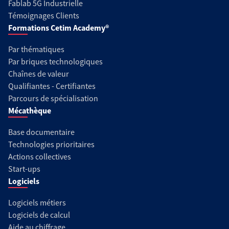
Fablab 5G Industrielle
Témoignages Clients
Formations Cetim Academy®
Par thématiques
Par briques technologiques
Chaînes de valeur
Qualifiantes - Certifiantes
Parcours de spécialisation
Mécathèque
Base documentaire
Technologies prioritaires
Actions collectives
Start-ups
Logiciels
Logiciels métiers
Logiciels de calcul
Aide au chiffrage