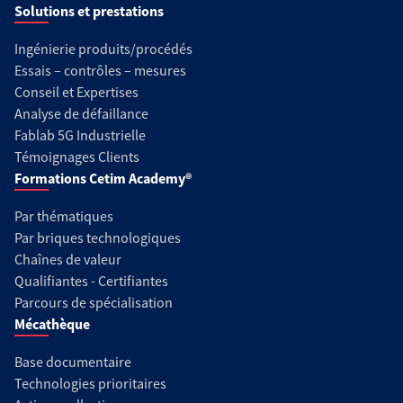
Solutions et prestations
Ingénierie produits/procédés
Essais – contrôles – mesures
Conseil et Expertises
Analyse de défaillance
Fablab 5G Industrielle
Témoignages Clients
Formations Cetim Academy®
Par thématiques
Par briques technologiques
Chaînes de valeur
Qualifiantes - Certifiantes
Parcours de spécialisation
Mécathèque
Base documentaire
Technologies prioritaires