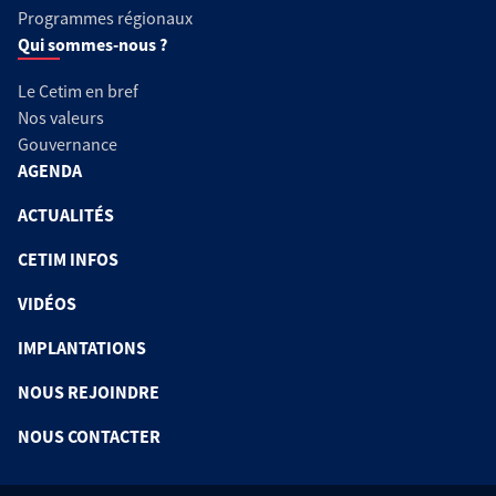
Programmes régionaux
Qui sommes-nous ?
Le Cetim en bref
Nos valeurs
Gouvernance
AGENDA
ACTUALITÉS
CETIM INFOS
VIDÉOS
IMPLANTATIONS
NOUS REJOINDRE
NOUS CONTACTER