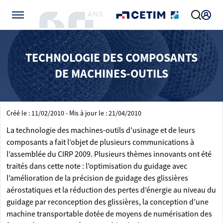
Gérer vos préférences de cookies
TECHNOLOGIE DES COMPOSANTS
DE MACHINES-OUTILS
Créé le : 11/02/2010 - Mis à jour le : 21/04/2010
La technologie des machines-outils d’usinage et de leurs
composants a fait l’objet de plusieurs communications à
l’assemblée du CIRP 2009. Plusieurs thèmes innovants ont été
traités dans cette note : l’optimisation du guidage avec
l’amélioration de la précision de guidage des glissières
aérostatiques et la réduction des pertes d’énergie au niveau du
guidage par reconception des glissières, la conception d’une
machine transportable dotée de moyens de numérisation des