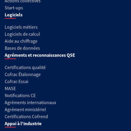
Actions collectives
Start-ups
Logiciels
Logiciels métiers
Logiciels de calcul
Aide au chiffrage
Bases de données
Agréments et reconnaissances QSE
Certifications qualité
Cofrac Étalonnage
Cofrac Essai
MASE
Notifications CE
Agréments internationaux
Agrément ministériel
Certifications Cofrend
Appui à l'industrie