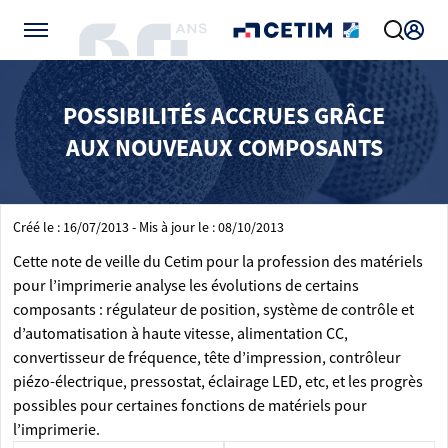
Gérer vos préférences de cookies
POSSIBILITÉS ACCRUES GRÂCE
AUX NOUVEAUX COMPOSANTS
Créé le : 16/07/2013 - Mis à jour le : 08/10/2013
Cette note de veille du Cetim pour la profession des matériels
pour l’imprimerie analyse les évolutions de certains
composants : régulateur de position, système de contrôle et
d’automatisation à haute vitesse, alimentation CC,
convertisseur de fréquence, tête d’impression, contrôleur
piézo-électrique, pressostat, éclairage LED, etc, et les progrès
possibles pour certaines fonctions de matériels pour
l’imprimerie.