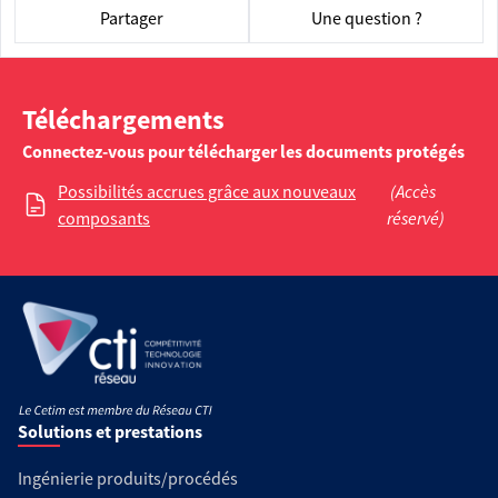
Partager
Une question ?
Téléchargements
Connectez-vous pour télécharger les documents protégés
Possibilités accrues grâce aux nouveaux
(Accès
composants
réservé)
Solutions et prestations
Ingénierie produits/procédés