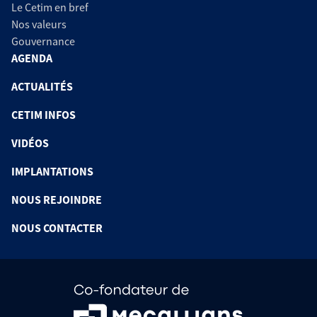
Le Cetim en bref
Nos valeurs
Gouvernance
AGENDA
ACTUALITÉS
CETIM INFOS
VIDÉOS
IMPLANTATIONS
NOUS REJOINDRE
NOUS CONTACTER