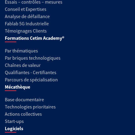
Essais – contrôles – mesures
Conseil et Expertises
Analyse de défaillance
Fablab 5G Industrielle
Témoignages Clients
Formations Cetim Academy®
Par thématiques
Par briques technologiques
Chaînes de valeur
Qualifiantes - Certifiantes
Parcours de spécialisation
Mécathèque
Base documentaire
Technologies prioritaires
Actions collectives
Start-ups
Logiciels