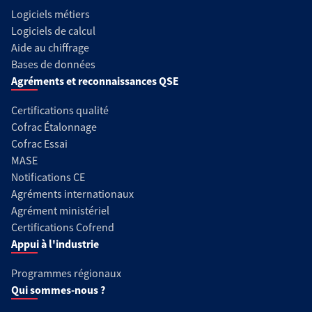
Logiciels métiers
Logiciels de calcul
Aide au chiffrage
Bases de données
Agréments et reconnaissances QSE
Certifications qualité
Cofrac Étalonnage
Cofrac Essai
MASE
Notifications CE
Agréments internationaux
Agrément ministériel
Certifications Cofrend
Appui à l'industrie
Programmes régionaux
Qui sommes-nous ?