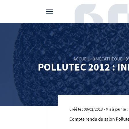
Gérer vos préférences de cookies
ACCUEIL
MÉCATHÈQUE
POLLUTEC 2012 : I
Créé le : 08/02/2013 - Mis à jour le 
Compte rendu du salon Pollutec