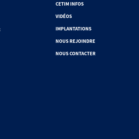
CETIM INFOS
VIDÉOS
IMPLANTATIONS
x
NOUS REJOINDRE
NOUS CONTACTER