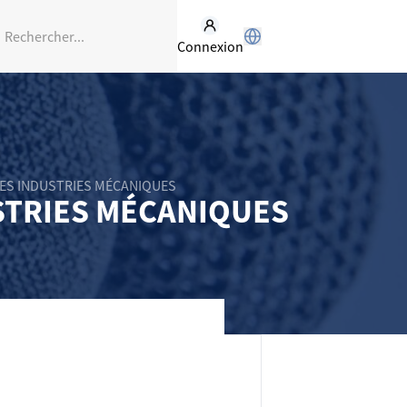
Connexion
LES INDUSTRIES MÉCANIQUES
USTRIES MÉCANIQUES