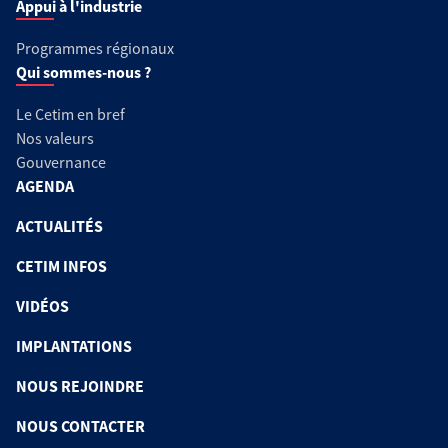
Appui à l'industrie
Programmes régionaux
Qui sommes-nous ?
Le Cetim en bref
Nos valeurs
Gouvernance
AGENDA
ACTUALITÉS
CETIM INFOS
VIDÉOS
IMPLANTATIONS
NOUS REJOINDRE
NOUS CONTACTER