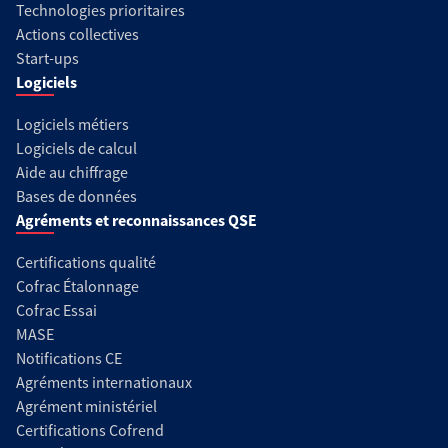
Technologies prioritaires
Actions collectives
Start-ups
Logiciels
Logiciels métiers
Logiciels de calcul
Aide au chiffrage
Bases de données
Agréments et reconnaissances QSE
Certifications qualité
Cofrac Étalonnage
Cofrac Essai
MASE
Notifications CE
Agréments internationaux
Agrément ministériel
Certifications Cofrend