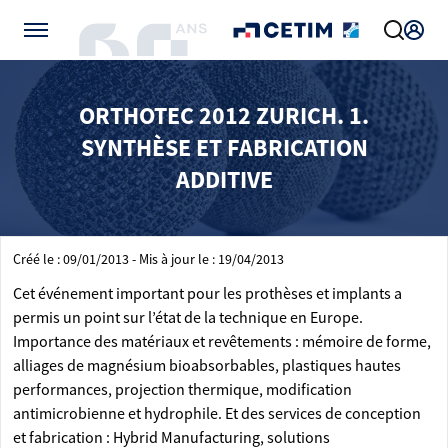
Gérer vos préférences de cookies
ORTHOTEC 2012 ZURICH. 1.
SYNTHÈSE ET FABRICATION
ADDITIVE
Créé le : 09/01/2013 - Mis à jour le : 19/04/2013
Cet événement important pour les prothèses et implants a
permis un point sur l’état de la technique en Europe.
Importance des matériaux et revêtements : mémoire de forme,
alliages de magnésium bioabsorbables, plastiques hautes
performances, projection thermique, modification
antimicrobienne et hydrophile. Et des services de conception
et fabrication : Hybrid Manufacturing, solutions