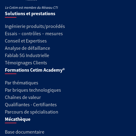
Solutions et prestations
Ingénierie produits/procédés
Essais – contrôles – mesures
Conseil et Expertises
Analyse de défaillance
Fablab 5G Industrielle
Témoignages Clients
Formations Cetim Academy®
Par thématiques
Par briques technologiques
Chaînes de valeur
Qualifiantes - Certifiantes
Parcours de spécialisation
Mécathèque
Base documentaire