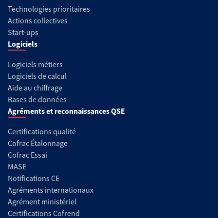
Technologies prioritaires
Actions collectives
Start-ups
Logiciels
Logiciels métiers
Logiciels de calcul
Aide au chiffrage
Bases de données
Agréments et reconnaissances QSE
Certifications qualité
Cofrac Étalonnage
Cofrac Essai
MASE
Notifications CE
Agréments internationaux
Agrément ministériel
Certifications Cofrend