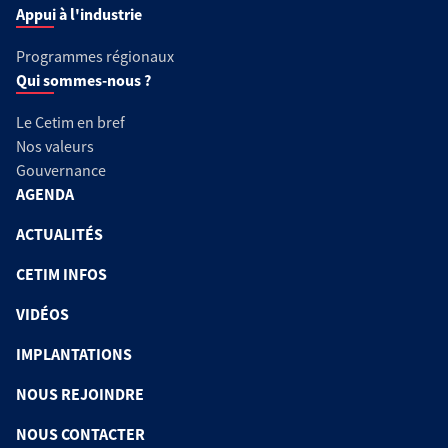
Appui à l'industrie
Programmes régionaux
Qui sommes-nous ?
Le Cetim en bref
Nos valeurs
Gouvernance
AGENDA
ACTUALITÉS
CETIM INFOS
VIDÉOS
IMPLANTATIONS
NOUS REJOINDRE
NOUS CONTACTER