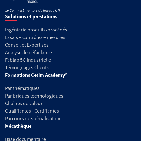
Solutions et prestations
Ingénierie produits/procédés
Essais – contrôles – mesures
Conseil et Expertises
Analyse de défaillance
Fablab 5G Industrielle
Témoignages Clients
Formations Cetim Academy®
Par thématiques
Par briques technologiques
Chaînes de valeur
Qualifiantes - Certifiantes
Parcours de spécialisation
Mécathèque
Base documentaire