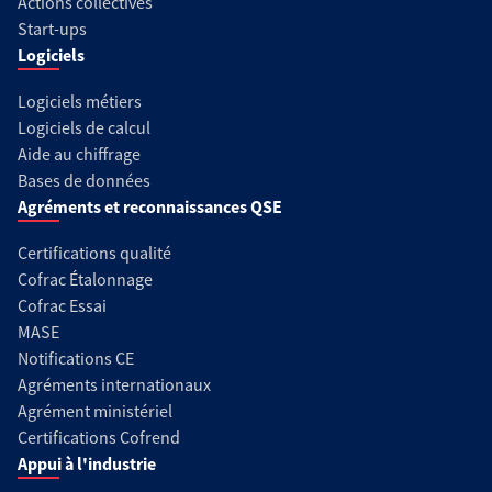
Actions collectives
Start-ups
Logiciels
Logiciels métiers
Logiciels de calcul
Aide au chiffrage
Bases de données
Agréments et reconnaissances QSE
Certifications qualité
Cofrac Étalonnage
Cofrac Essai
MASE
Notifications CE
Agréments internationaux
Agrément ministériel
Certifications Cofrend
Appui à l'industrie