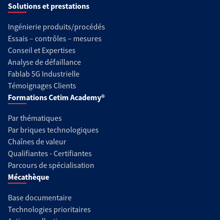
Solutions et prestations
Ingénierie produits/procédés
Essais – contrôles – mesures
Conseil et Expertises
Analyse de défaillance
Fablab 5G Industrielle
Témoignages Clients
Formations Cetim Academy®
Par thématiques
Par briques technologiques
Chaînes de valeur
Qualifiantes - Certifiantes
Parcours de spécialisation
Mécathèque
Base documentaire
Technologies prioritaires