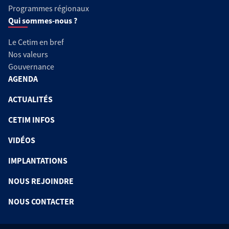
Programmes régionaux
Qui sommes-nous ?
Le Cetim en bref
Nos valeurs
Gouvernance
AGENDA
ACTUALITÉS
CETIM INFOS
VIDÉOS
IMPLANTATIONS
NOUS REJOINDRE
NOUS CONTACTER