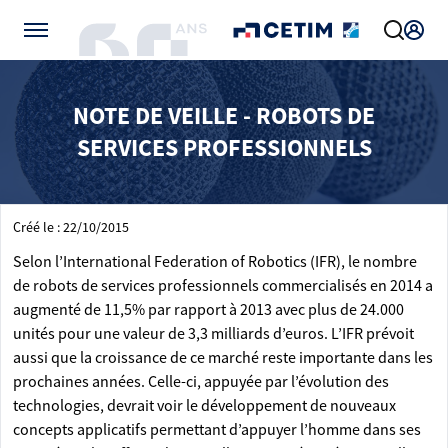
Gérer vos préférences de cookies
NOTE DE VEILLE - ROBOTS DE
SERVICES PROFESSIONNELS
Créé le : 22/10/2015
Selon l’International Federation of Robotics (IFR), le nombre
de robots de services professionnels commercialisés en 2014 a
augmenté de 11,5% par rapport à 2013 avec plus de 24.000
unités pour une valeur de 3,3 milliards d’euros. L’IFR prévoit
aussi que la croissance de ce marché reste importante dans les
prochaines années. Celle-ci, appuyée par l’évolution des
technologies, devrait voir le développement de nouveaux
concepts applicatifs permettant d’appuyer l’homme dans ses