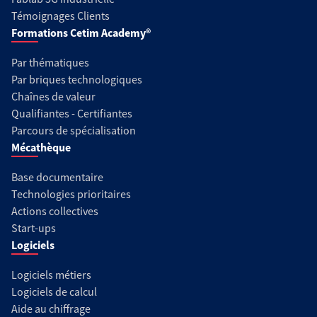
Témoignages Clients
Formations Cetim Academy®
Par thématiques
Par briques technologiques
Chaînes de valeur
Qualifiantes - Certifiantes
Parcours de spécialisation
Mécathèque
Base documentaire
Technologies prioritaires
Actions collectives
Start-ups
Logiciels
Logiciels métiers
Logiciels de calcul
Aide au chiffrage