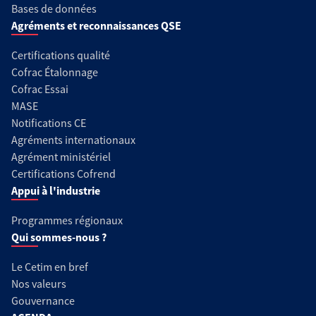
Bases de données
Agréments et reconnaissances QSE
Certifications qualité
Cofrac Étalonnage
Cofrac Essai
MASE
Notifications CE
Agréments internationaux
Agrément ministériel
Certifications Cofrend
Appui à l'industrie
Programmes régionaux
Qui sommes-nous ?
Le Cetim en bref
Nos valeurs
Gouvernance