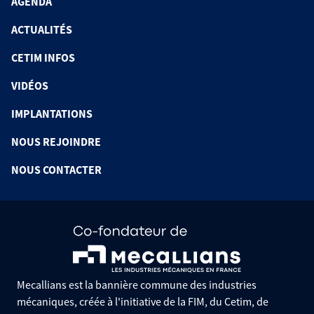
AGENDA
ACTUALITÉS
CETIM INFOS
VIDÉOS
IMPLANTATIONS
NOUS REJOINDRE
NOUS CONTACTER
Mecallians est la bannière commune des industries
mécaniques, créée à l'initiative de la FIM, du Cetim, de