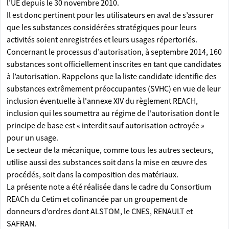
l’UE depuis le 30 novembre 2010.
Il est donc pertinent pour les utilisateurs en aval de s’assurer
que les substances considérées stratégiques pour leurs
activités soient enregistrées et leurs usages répertoriés.
Concernant le processus d’autorisation, à septembre 2014, 160
substances sont officiellement inscrites en tant que candidates
à l’autorisation. Rappelons que la liste candidate identifie des
substances extrêmement préoccupantes (SVHC) en vue de leur
inclusion éventuelle à l'annexe XIV du règlement REACH,
inclusion qui les soumettra au régime de l'autorisation dont le
principe de base est « interdit sauf autorisation octroyée »
pour un usage.
Le secteur de la mécanique, comme tous les autres secteurs,
utilise aussi des substances soit dans la mise en œuvre des
procédés, soit dans la composition des matériaux.
La présente note a été réalisée dans le cadre du Consortium
REACh du Cetim et cofinancée par un groupement de
donneurs d’ordres dont ALSTOM, le CNES, RENAULT et
SAFRAN.