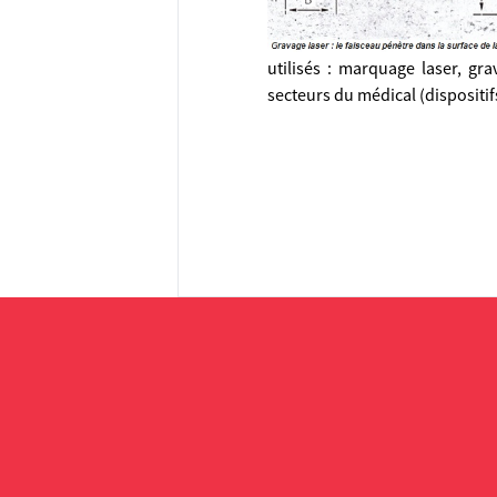
utilisés : marquage laser, gr
secteurs du médical (dispositi