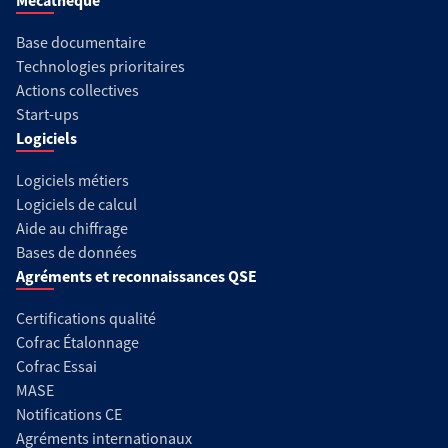
Mécathèque
Base documentaire
Technologies prioritaires
Actions collectives
Start-ups
Logiciels
Logiciels métiers
Logiciels de calcul
Aide au chiffrage
Bases de données
Agréments et reconnaissances QSE
Certifications qualité
Cofrac Étalonnage
Cofrac Essai
MASE
Notifications CE
Agréments internationaux