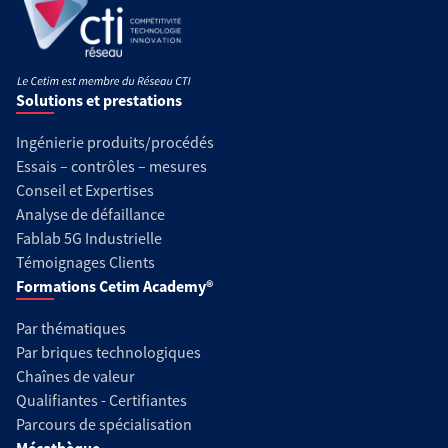
Solutions et prestations
Ingénierie produits/procédés
Essais – contrôles – mesures
Conseil et Expertises
Analyse de défaillance
Fablab 5G Industrielle
Témoignages Clients
Formations Cetim Academy®
Par thématiques
Par briques technologiques
Chaînes de valeur
Qualifiantes - Certifiantes
Parcours de spécialisation