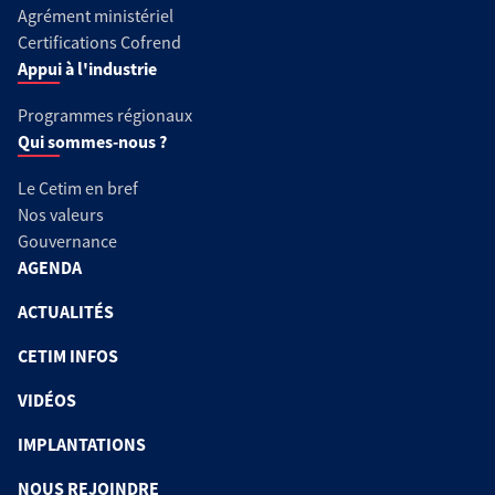
Agrément ministériel
Certifications Cofrend
Appui à l'industrie
Programmes régionaux
Qui sommes-nous ?
Le Cetim en bref
Nos valeurs
Gouvernance
AGENDA
ACTUALITÉS
CETIM INFOS
VIDÉOS
IMPLANTATIONS
NOUS REJOINDRE