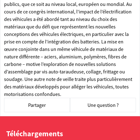
publics, que ce soit au niveau local, européen ou mondial. Au
cours de ce congrès international, l’impact de l’électrification
des véhicules a été abordé tant au niveau du choix des
matériaux que du défi que représentent les nouvelles
conceptions des véhicules électriques, en particulier avec la
prise en compte de l’intégration des batteries. La mise en
œuvre conjointe dans un même véhicule de matériaux de
nature différente – aciers, aluminium, polymères, fibres de
carbone – motive l’exploration de nouvelles solutions
d’assemblage par vis auto-taraudeuse, collage, frittage ou
soudage. Une autre note de veille traite plus particulièrement
des matériaux développés pour alléger les véhicules, toutes
motorisations confondues.
Partager
Une question ?
Téléchargements