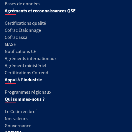
Bases de données
Agréments et reconnaissances QSE
Certifications qualité
Cofrac Étalonnage
Cofrac Essai
MASE
Notifications CE
Agréments internationaux
Agrément ministériel
Certifications Cofrend
Appui à l'industrie
Programmes régionaux
Qui sommes-nous ?
Le Cetim en bref
Nos valeurs
Gouvernance