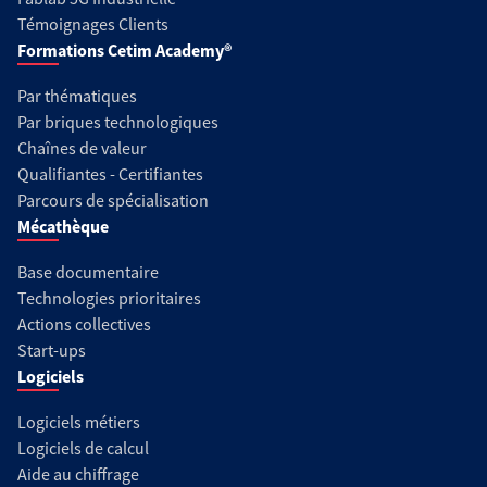
Témoignages Clients
Formations Cetim Academy®
Par thématiques
Par briques technologiques
Chaînes de valeur
Qualifiantes - Certifiantes
Parcours de spécialisation
Mécathèque
Base documentaire
Technologies prioritaires
Actions collectives
Start-ups
Logiciels
Logiciels métiers
Logiciels de calcul
Aide au chiffrage