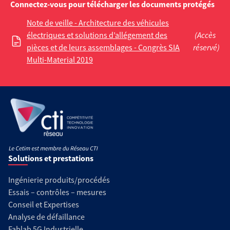
Connectez-vous pour télécharger les documents protégés
Note de veille - Architecture des véhicules
électriques et solutions d’allégement des
(Accès
pièces et de leurs assemblages - Congrès SIA
réservé)
Multi-Material 2019
Solutions et prestations
Ingénierie produits/procédés
Essais – contrôles – mesures
Conseil et Expertises
Analyse de défaillance
Fablab 5G Industrielle