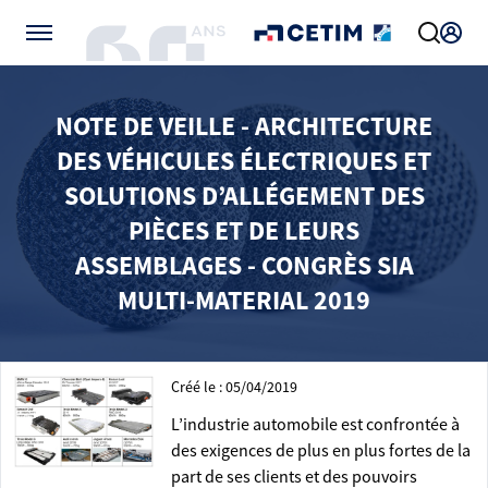
Gérer vos préférences de cookies
NOTE DE VEILLE - ARCHITECTURE
DES VÉHICULES ÉLECTRIQUES ET
SOLUTIONS D’ALLÉGEMENT DES
PIÈCES ET DE LEURS
ASSEMBLAGES - CONGRÈS SIA
MULTI-MATERIAL 2019
Créé le : 05/04/2019
L’industrie automobile est confrontée à
des exigences de plus en plus fortes de la
part de ses clients et des pouvoirs