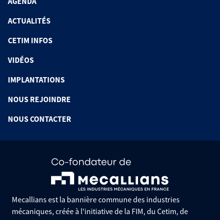
AGENDA
ACTUALITÉS
CETIM INFOS
VIDÉOS
IMPLANTATIONS
NOUS REJOINDRE
NOUS CONTACTER
Mecallians est la bannière commune des industries
mécaniques, créée à l'initiative de la FIM, du Cetim, de