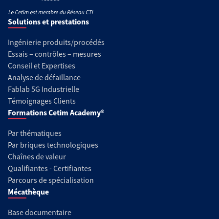
Solutions et prestations
Ingénierie produits/procédés
Essais – contrôles – mesures
Conseil et Expertises
Analyse de défaillance
Fablab 5G Industrielle
Témoignages Clients
Formations Cetim Academy®
Par thématiques
Par briques technologiques
Chaînes de valeur
Qualifiantes - Certifiantes
Parcours de spécialisation
Mécathèque
Base documentaire