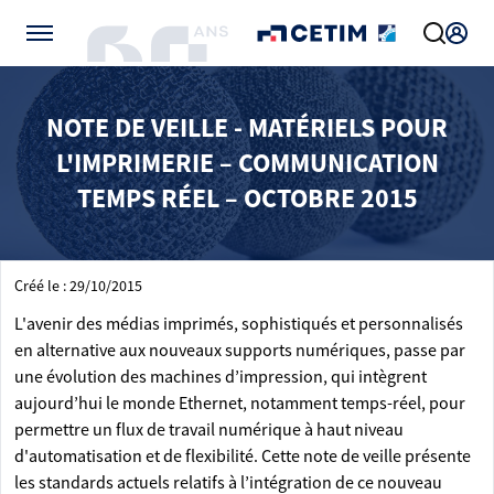
Gérer vos préférences de cookies
NOTE DE VEILLE - MATÉRIELS POUR
L'IMPRIMERIE – COMMUNICATION
TEMPS RÉEL – OCTOBRE 2015
Créé le : 29/10/2015
L'avenir des médias imprimés, sophistiqués et personnalisés
en alternative aux nouveaux supports numériques, passe par
une évolution des machines d’impression, qui intègrent
aujourd’hui le monde Ethernet, notamment temps-réel, pour
permettre un flux de travail numérique à haut niveau
d'automatisation et de flexibilité. Cette note de veille présente
les standards actuels relatifs à l’intégration de ce nouveau