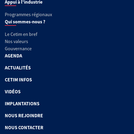
Appui à l'industrie
Programmes régionaux
Qui sommes-nous ?
Le Cetim en bref
Nos valeurs
Gouvernance
AGENDA
ACTUALITÉS
CETIM INFOS
VIDÉOS
IMPLANTATIONS
NOUS REJOINDRE
NOUS CONTACTER