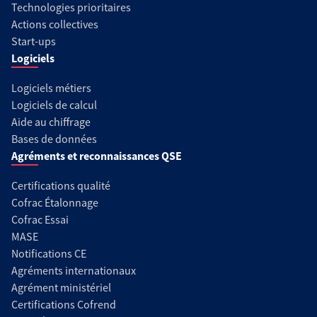
Technologies prioritaires
Actions collectives
Start-ups
Logiciels
Logiciels métiers
Logiciels de calcul
Aide au chiffrage
Bases de données
Agréments et reconnaissances QSE
Certifications qualité
Cofrac Étalonnage
Cofrac Essai
MASE
Notifications CE
Agréments internationaux
Agrément ministériel
Certifications Cofrend