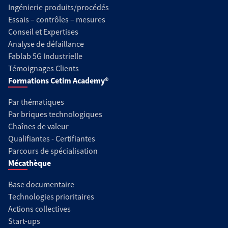
Ingénierie produits/procédés
Essais – contrôles – mesures
Conseil et Expertises
Analyse de défaillance
Fablab 5G Industrielle
Témoignages Clients
Formations Cetim Academy®
Par thématiques
Par briques technologiques
Chaînes de valeur
Qualifiantes - Certifiantes
Parcours de spécialisation
Mécathèque
Base documentaire
Technologies prioritaires
Actions collectives
Start-ups