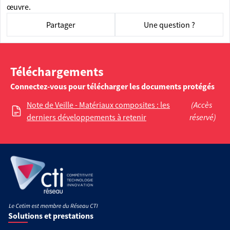
œuvre.
Partager
Une question ?
Téléchargements
Connectez-vous pour télécharger les documents protégés
Note de Veille - Matériaux composites : les
(Accès
derniers développements à retenir
réservé)
Solutions et prestations