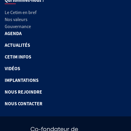
Qui sommes-nous ?
Le Cetim en bref
Nos valeurs
Gouvernance
AGENDA
ACTUALITÉS
CETIM INFOS
VIDÉOS
IMPLANTATIONS
NOUS REJOINDRE
NOUS CONTACTER