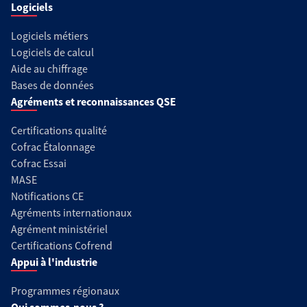
Logiciels
Logiciels métiers
Logiciels de calcul
Aide au chiffrage
Bases de données
Agréments et reconnaissances QSE
Certifications qualité
Cofrac Étalonnage
Cofrac Essai
MASE
Notifications CE
Agréments internationaux
Agrément ministériel
Certifications Cofrend
Appui à l'industrie
Programmes régionaux