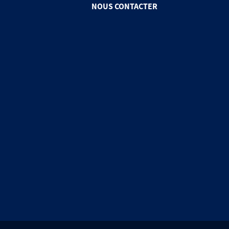
NOUS CONTACTER