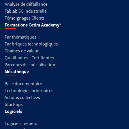
Analyse de défaillance
Fablab 5G Industrielle
Témoignages Clients
Formations Cetim Academy®
Par thématiques
Par briques technologiques
Chaînes de valeur
Qualifiantes - Certifiantes
Parcours de spécialisation
Mécathèque
Base documentaire
Technologies prioritaires
Actions collectives
Start-ups
Logiciels
Logiciels métiers