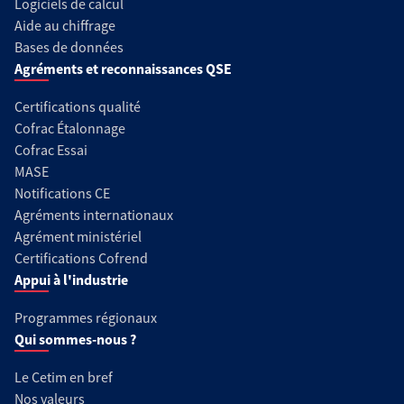
Logiciels de calcul
Aide au chiffrage
Bases de données
Agréments et reconnaissances QSE
Certifications qualité
Cofrac Étalonnage
Cofrac Essai
MASE
Notifications CE
Agréments internationaux
Agrément ministériel
Certifications Cofrend
Appui à l'industrie
Programmes régionaux
Qui sommes-nous ?
Le Cetim en bref
Nos valeurs