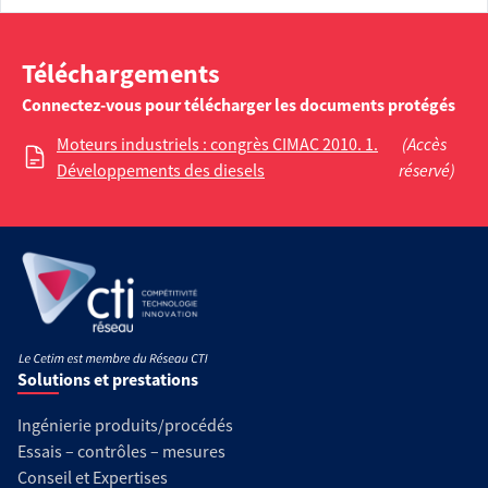
Téléchargements
Connectez-vous pour télécharger les documents protégés
Moteurs industriels : congrès CIMAC 2010. 1.
(Accès
Développements des diesels
réservé)
Solutions et prestations
Ingénierie produits/procédés
Essais – contrôles – mesures
Conseil et Expertises