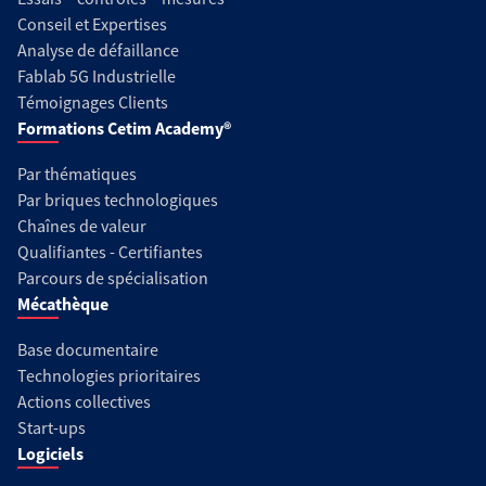
Conseil et Expertises
Analyse de défaillance
Fablab 5G Industrielle
Témoignages Clients
Formations Cetim Academy®
Par thématiques
Par briques technologiques
Chaînes de valeur
Qualifiantes - Certifiantes
Parcours de spécialisation
Mécathèque
Base documentaire
Technologies prioritaires
Actions collectives
Start-ups
Logiciels