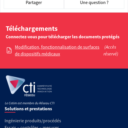
Partager
Une question ?
Téléchargements
Connectez-vous pour télécharger les documents protégés
Modification, fonctionnalisation de surfaces
(Accès
de dispositifs médicaux
réservé)
Solutions et prestations
Ingénierie produits/procédés
Essais – contrôles – mesures