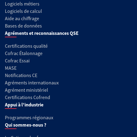
Logiciels métiers
Logiciels de calcul
Aide au chiffrage
Bases de données
Agréments et reconnaissances QSE
Certifications qualité
Cofrac Étalonnage
Cofrac Essai
MASE
Notifications CE
Agréments internationaux
Agrément ministériel
Certifications Cofrend
Appui à l'industrie
Programmes régionaux
Qui sommes-nous ?