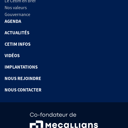
Le Cetim en bref
Nos valeurs
Gouvernance
AGENDA
ACTUALITÉS
CETIM INFOS
VIDÉOS
IMPLANTATIONS
NOUS REJOINDRE
NOUS CONTACTER