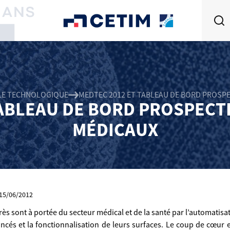
LLE TECHNOLOGIQUE
MEDTEC 2012 ET TABLEAU DE BORD PROSPE
ABLEAU DE BORD PROSPECTI
MÉDICAUX
: 15/06/2012
s sont à portée du secteur médical et de la santé par l’automatisati
vancés et la fonctionnalisation de leurs surfaces. Le coup de cœur 