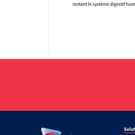
imitant le système digestif hum
Solut