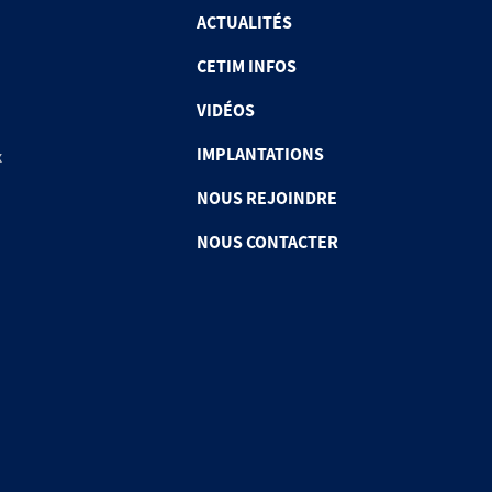
ACTUALITÉS
CETIM INFOS
VIDÉOS
IMPLANTATIONS
x
NOUS REJOINDRE
NOUS CONTACTER