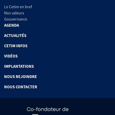
Le Cetim en bref
Nos valeurs
Gouvernance
AGENDA
ACTUALITÉS
CETIM INFOS
VIDÉOS
IMPLANTATIONS
NOUS REJOINDRE
NOUS CONTACTER