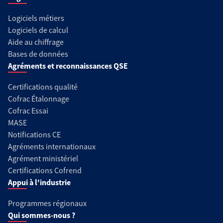
Logiciels métiers
Logiciels de calcul
Aide au chiffrage
Bases de données
Agréments et reconnaissances QSE
Certifications qualité
Cofrac Étalonnage
Cofrac Essai
MASE
Notifications CE
Agréments internationaux
Agrément ministériel
Certifications Cofrend
Appui à l'industrie
Programmes régionaux
Qui sommes-nous ?