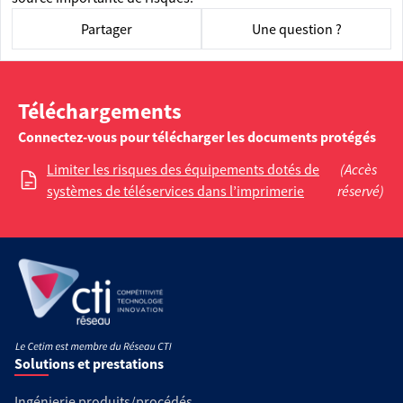
Partager
Une question ?
Téléchargements
Connectez-vous pour télécharger les documents protégés
Limiter les risques des équipements dotés de
(Accès
systèmes de téléservices dans l’imprimerie
réservé)
Solutions et prestations
Ingénierie produits/procédés