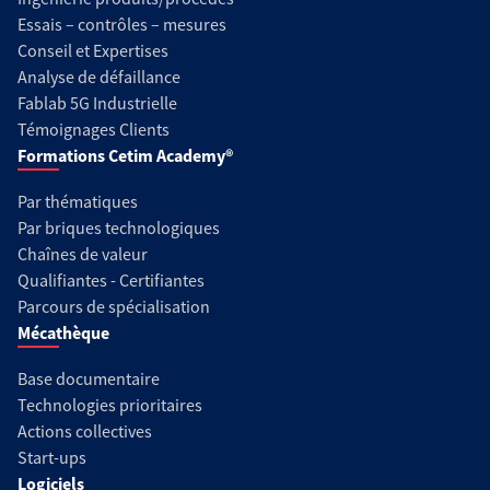
Essais – contrôles – mesures
Conseil et Expertises
Analyse de défaillance
Fablab 5G Industrielle
Témoignages Clients
Formations Cetim Academy®
Par thématiques
Par briques technologiques
Chaînes de valeur
Qualifiantes - Certifiantes
Parcours de spécialisation
Mécathèque
Base documentaire
Technologies prioritaires
Actions collectives
Start-ups
Logiciels