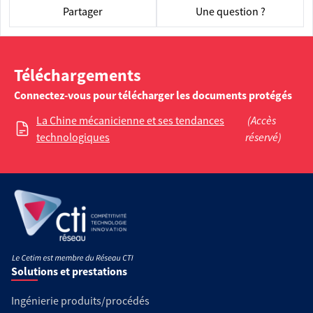
Partager
Une question ?
Téléchargements
Connectez-vous pour télécharger les documents protégés
La Chine mécanicienne et ses tendances
(Accès
technologiques
réservé)
Solutions et prestations
Ingénierie produits/procédés