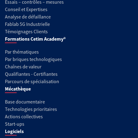
Essais – contrôles – mesures
Conseil et Expertises
Analyse de défaillance
Fablab 5G Industrielle
Témoignages Clients
Formations Cetim Academy®
Par thématiques
Par briques technologiques
Chaînes de valeur
Qualifiantes - Certifiantes
Parcours de spécialisation
Mécathèque
Base documentaire
Technologies prioritaires
Actions collectives
Start-ups
Logiciels