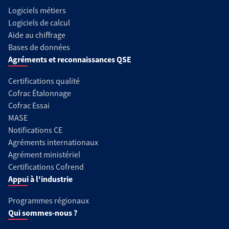
Logiciels métiers
Logiciels de calcul
Aide au chiffrage
Bases de données
Agréments et reconnaissances QSE
Certifications qualité
Cofrac Étalonnage
Cofrac Essai
MASE
Notifications CE
Agréments internationaux
Agrément ministériel
Certifications Cofrend
Appui à l'industrie
Programmes régionaux
Qui sommes-nous ?