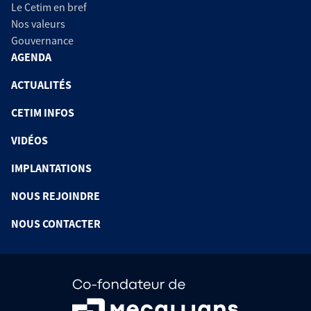
Le Cetim en bref
Nos valeurs
Gouvernance
AGENDA
ACTUALITÉS
CETIM INFOS
VIDÉOS
IMPLANTATIONS
NOUS REJOINDRE
NOUS CONTACTER