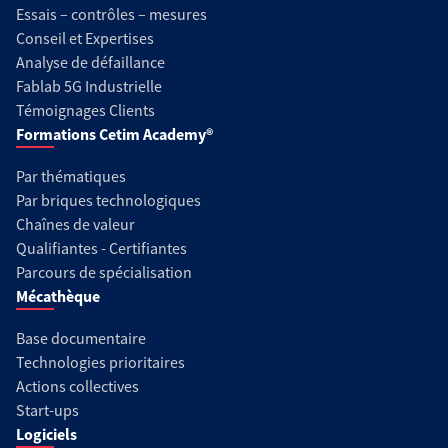
Essais – contrôles – mesures
Conseil et Expertises
Analyse de défaillance
Fablab 5G Industrielle
Témoignages Clients
Formations Cetim Academy®
Par thématiques
Par briques technologiques
Chaînes de valeur
Qualifiantes - Certifiantes
Parcours de spécialisation
Mécathèque
Base documentaire
Technologies prioritaires
Actions collectives
Start-ups
Logiciels