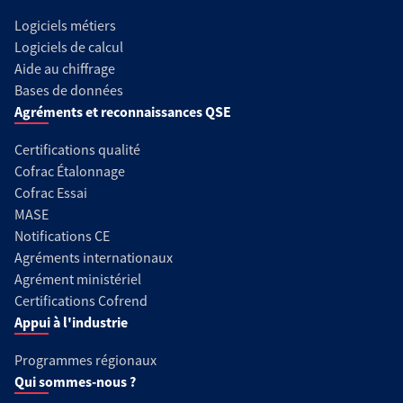
Logiciels métiers
Logiciels de calcul
Aide au chiffrage
Bases de données
Agréments et reconnaissances QSE
Certifications qualité
Cofrac Étalonnage
Cofrac Essai
MASE
Notifications CE
Agréments internationaux
Agrément ministériel
Certifications Cofrend
Appui à l'industrie
Programmes régionaux
Qui sommes-nous ?