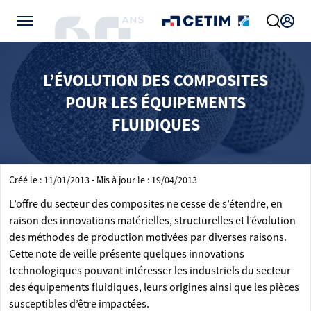
Gérer vos préférences de cookies
L’ÉVOLUTION DES COMPOSITES
POUR LES ÉQUIPEMENTS
FLUIDIQUES
Créé le : 11/01/2013 - Mis à jour le : 19/04/2013
L’offre du secteur des composites ne cesse de s’étendre, en
raison des innovations matérielles, structurelles et l’évolution
des méthodes de production motivées par diverses raisons.
Cette note de veille présente quelques innovations
technologiques pouvant intéresser les industriels du secteur
des équipements fluidiques, leurs origines ainsi que les pièces
susceptibles d’être impactées.