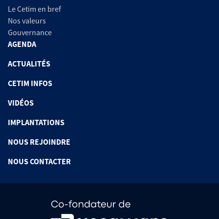
Le Cetim en bref
Nos valeurs
Gouvernance
AGENDA
ACTUALITÉS
CETIM INFOS
VIDÉOS
IMPLANTATIONS
NOUS REJOINDRE
NOUS CONTACTER