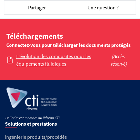
Partager
Une question ?
Téléchargements
Connectez-vous pour télécharger les documents protégés
L’évolution des composites pour les
(Accès
équipements fluidiques
réservé)
Solutions et prestations
Ingénierie produits/procédés