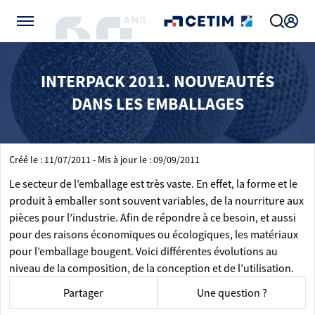
Gérer vos préférences de cookies
INTERPACK 2011. NOUVEAUTÉS
DANS LES EMBALLAGES
Créé le : 11/07/2011 - Mis à jour le : 09/09/2011
Le secteur de l’emballage est très vaste. En effet, la forme et le
produit à emballer sont souvent variables, de la nourriture aux
pièces pour l’industrie. Afin de répondre à ce besoin, et aussi
pour des raisons économiques ou écologiques, les matériaux
pour l’emballage bougent. Voici différentes évolutions au
niveau de la composition, de la conception et de l’utilisation.
Partager
Une question ?