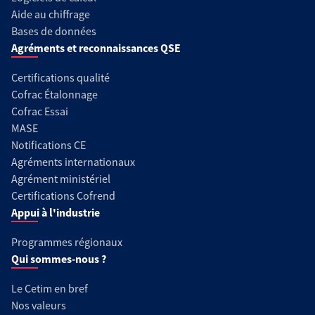
Aide au chiffrage
Bases de données
Agréments et reconnaissances QSE
Certifications qualité
Cofrac Étalonnage
Cofrac Essai
MASE
Notifications CE
Agréments internationaux
Agrément ministériel
Certifications Cofrend
Appui à l'industrie
Programmes régionaux
Qui sommes-nous ?
Le Cetim en bref
Nos valeurs