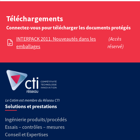
Téléchargements
Connectez-vous pour télécharger les documents protégés
INTERPACK 2011. Nouveautés dans les
(Accès
emballages
réservé)
Solutions et prestations
Ingénierie produits/procédés
Essais – contrôles – mesures
Conseil et Expertises