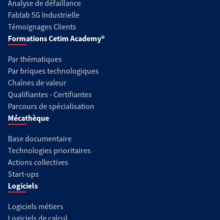
Analyse de défaillance
Fablab 5G Industrielle
Témoignages Clients
Formations Cetim Academy®
Par thématiques
Par briques technologiques
Chaînes de valeur
Qualifiantes - Certifiantes
Parcours de spécialisation
Mécathèque
Base documentaire
Technologies prioritaires
Actions collectives
Start-ups
Logiciels
Logiciels métiers
Logiciels de calcul