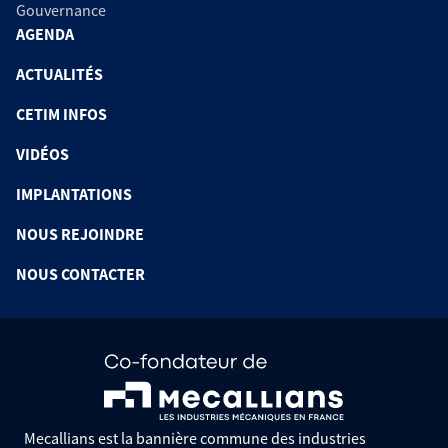
Gouvernance
AGENDA
ACTUALITÉS
CETIM INFOS
VIDÉOS
IMPLANTATIONS
NOUS REJOINDRE
NOUS CONTACTER
Mecallians est la bannière commune des industries