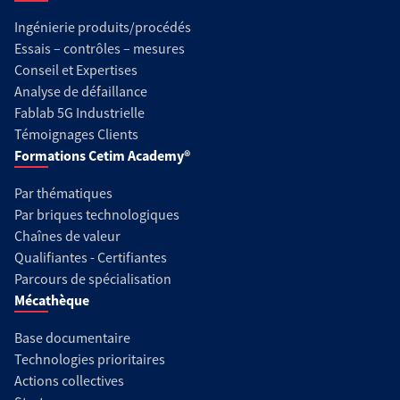
Ingénierie produits/procédés
Essais – contrôles – mesures
Conseil et Expertises
Analyse de défaillance
Fablab 5G Industrielle
Témoignages Clients
Formations Cetim Academy®
Par thématiques
Par briques technologiques
Chaînes de valeur
Qualifiantes - Certifiantes
Parcours de spécialisation
Mécathèque
Base documentaire
Technologies prioritaires
Actions collectives