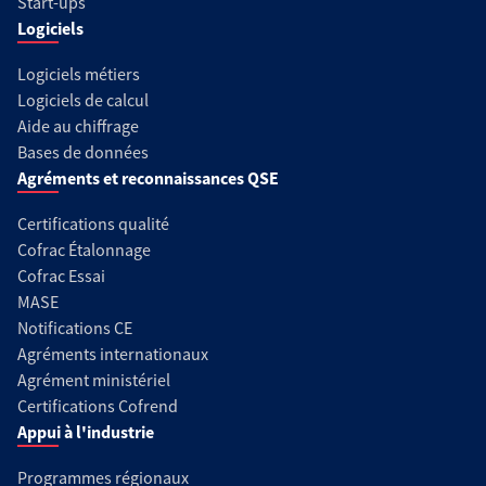
Start-ups
Logiciels
Logiciels métiers
Logiciels de calcul
Aide au chiffrage
Bases de données
Agréments et reconnaissances QSE
Certifications qualité
Cofrac Étalonnage
Cofrac Essai
MASE
Notifications CE
Agréments internationaux
Agrément ministériel
Certifications Cofrend
Appui à l'industrie
Programmes régionaux