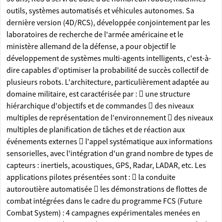
outils, systèmes automatisés et véhicules autonomes. Sa
dernière version (4D/RCS), développée conjointement par les
laboratoires de recherche de l'armée américaine et le
ministère allemand de la défense, a pour objectif le
développement de systèmes multi-agents intelligents, c'est-à-
dire capables d'optimiser la probabilité de succès collectif de
plusieurs robots. L'architecture, particulièrement adaptée au
domaine militaire, est caractérisée par :  une structure
hiérarchique d'objectifs et de commandes  des niveaux
multiples de représentation de l'environnement  des niveaux
multiples de planification de tâches et de réaction aux
événements externes  l'appel systématique aux informations
sensorielles, avec l'intégration d'un grand nombre de types de
capteurs : inertiels, acoustiques, GPS, Radar, LADAR, etc. Les
applications pilotes présentées sont :  la conduite
autoroutière automatisée  les démonstrations de flottes de
combat intégrées dans le cadre du programme FCS (Future
Combat System) : 4 campagnes expérimentales menées en