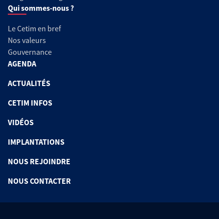
Qui sommes-nous ?
Le Cetim en bref
Nos valeurs
Gouvernance
AGENDA
ACTUALITÉS
CETIM INFOS
VIDÉOS
IMPLANTATIONS
NOUS REJOINDRE
NOUS CONTACTER