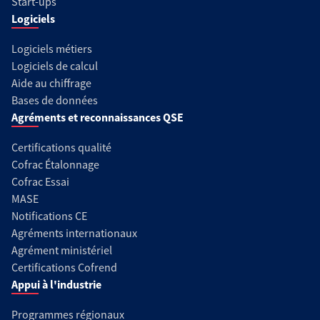
Start-ups
Logiciels
Logiciels métiers
Logiciels de calcul
Aide au chiffrage
Bases de données
Agréments et reconnaissances QSE
Certifications qualité
Cofrac Étalonnage
Cofrac Essai
MASE
Notifications CE
Agréments internationaux
Agrément ministériel
Certifications Cofrend
Appui à l'industrie
Programmes régionaux