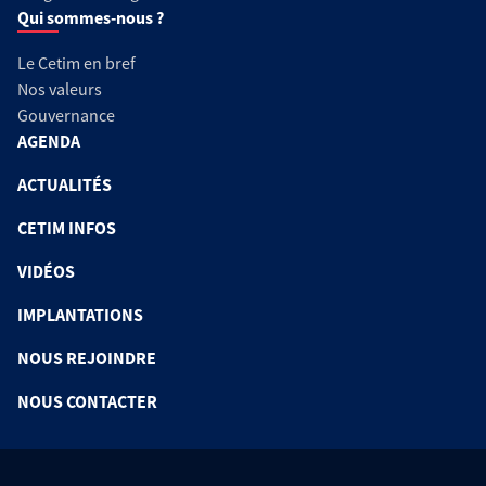
Qui sommes-nous ?
Le Cetim en bref
Nos valeurs
Gouvernance
AGENDA
ACTUALITÉS
CETIM INFOS
VIDÉOS
IMPLANTATIONS
NOUS REJOINDRE
NOUS CONTACTER