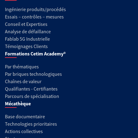
Ingénierie produits/procédés
Essais – contrôles – mesures
Conseil et Expertises
Analyse de défaillance
Fablab 5G Industrielle
Témoignages Clients
Formations Cetim Academy®
Par thématiques
Par briques technologiques
Chaînes de valeur
Qualifiantes - Certifiantes
Parcours de spécialisation
Mécathèque
Base documentaire
Technologies prioritaires
Actions collectives