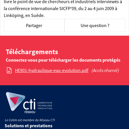
livre le point de vue de chercheurs et industriels interviewés à
la conférence internationale SICFP’09, du 2 au 4 juin 2009 à
Linköping, en Suède.
Partager
Une question ?
Téléchargements
Connectez-vous pour télécharger les documents protégés
HE901-hydraulique-eau-evolution.pdf
(Accès réservé)
Solutions et prestations