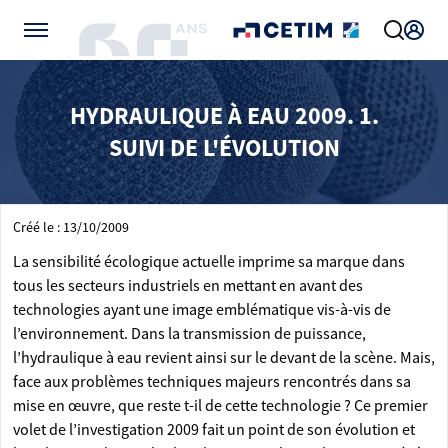
Gérer vos préférences de cookies
HYDRAULIQUE À EAU 2009. 1.
SUIVI DE L'ÉVOLUTION
Créé le : 13/10/2009
La sensibilité écologique actuelle imprime sa marque dans
tous les secteurs industriels en mettant en avant des
technologies ayant une image emblématique vis-à-vis de
l’environnement. Dans la transmission de puissance,
l’hydraulique à eau revient ainsi sur le devant de la scène. Mais,
face aux problèmes techniques majeurs rencontrés dans sa
mise en œuvre, que reste t-il de cette technologie ? Ce premier
volet de l’investigation 2009 fait un point de son évolution et