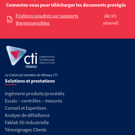
Connectez-vous pour télécharger les documents protégés
Finitions poudres sur supports
(Accès
thermosensibles
réservé)
Solutions et prestations
Ingénierie produits/procédés
Essais – contrôles – mesures
Conseil et Expertises
Analyse de défaillance
Fablab 5G Industrielle
Témoignages Clients