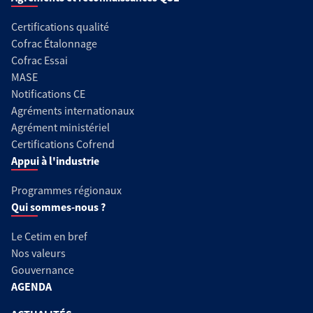
Certifications qualité
Cofrac Étalonnage
Cofrac Essai
MASE
Notifications CE
Agréments internationaux
Agrément ministériel
Certifications Cofrend
Appui à l'industrie
Programmes régionaux
Qui sommes-nous ?
Le Cetim en bref
Nos valeurs
Gouvernance
AGENDA