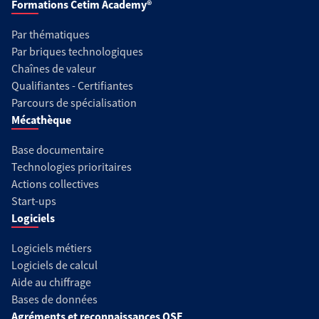
Formations Cetim Academy®
Par thématiques
Par briques technologiques
Chaînes de valeur
Qualifiantes - Certifiantes
Parcours de spécialisation
Mécathèque
Base documentaire
Technologies prioritaires
Actions collectives
Start-ups
Logiciels
Logiciels métiers
Logiciels de calcul
Aide au chiffrage
Bases de données
Agréments et reconnaissances QSE