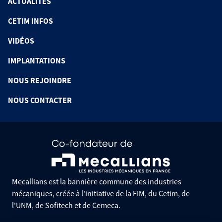
ACTUALITÉS
CETIM INFOS
VIDÉOS
IMPLANTATIONS
NOUS REJOINDRE
NOUS CONTACTER
Mecallians est la bannière commune des industries
mécaniques, créée à l'initiative de la FIM, du Cetim, de
l'UNM, de Sofitech et de Cemeca.