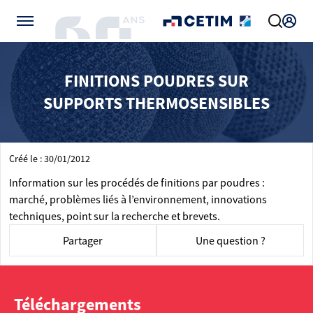
Gérer vos préférences de cookies
FINITIONS POUDRES SUR
SUPPORTS THERMOSENSIBLES
Créé le : 30/01/2012
Information sur les procédés de finitions par poudres :
marché, problèmes liés à l’environnement, innovations
techniques, point sur la recherche et brevets.
Partager
Une question ?
Téléchargements