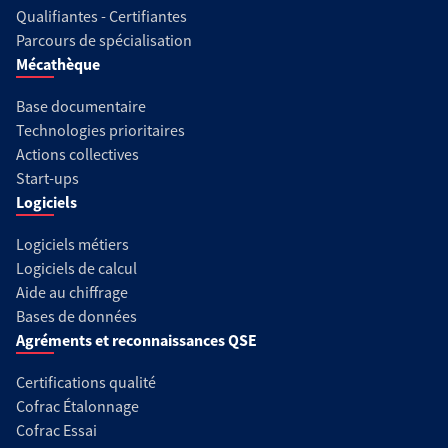
Qualifiantes - Certifiantes
Parcours de spécialisation
Mécathèque
Base documentaire
Technologies prioritaires
Actions collectives
Start-ups
Logiciels
Logiciels métiers
Logiciels de calcul
Aide au chiffrage
Bases de données
Agréments et reconnaissances QSE
Certifications qualité
Cofrac Étalonnage
Cofrac Essai