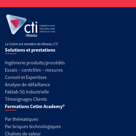
Solutions et prestations
Ingénierie produits/procédés
Essais – contrôles – mesures
Conseil et Expertises
Analyse de défaillance
Fablab 5G Industrielle
Témoignages Clients
Formations Cetim Academy®
Par thématiques
Par briques technologiques
Chaînes de valeur