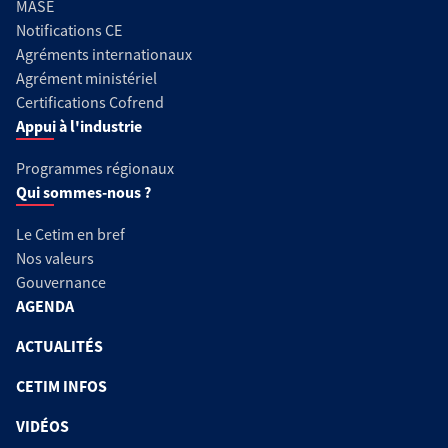
MASE
Notifications CE
Agréments internationaux
Agrément ministériel
Certifications Cofrend
Appui à l'industrie
Programmes régionaux
Qui sommes-nous ?
Le Cetim en bref
Nos valeurs
Gouvernance
AGENDA
ACTUALITÉS
CETIM INFOS
VIDÉOS