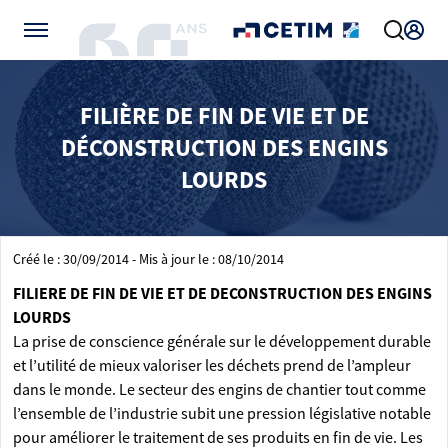
Gérer vos préférences de cookies
FILIÈRE DE FIN DE VIE ET DE
DÉCONSTRUCTION DES ENGINS
LOURDS
Créé le : 30/09/2014 - Mis à jour le : 08/10/2014
FILIERE DE FIN DE VIE ET DE DECONSTRUCTION DES ENGINS
LOURDS
La prise de conscience générale sur le développement durable
et l’utilité de mieux valoriser les déchets prend de l’ampleur
dans le monde. Le secteur des engins de chantier tout comme
l’ensemble de l’industrie subit une pression législative notable
pour améliorer le traitement de ses produits en fin de vie. Les