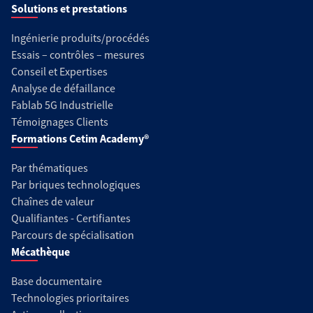
Solutions et prestations
Ingénierie produits/procédés
Essais – contrôles – mesures
Conseil et Expertises
Analyse de défaillance
Fablab 5G Industrielle
Témoignages Clients
Formations Cetim Academy®
Par thématiques
Par briques technologiques
Chaînes de valeur
Qualifiantes - Certifiantes
Parcours de spécialisation
Mécathèque
Base documentaire
Technologies prioritaires