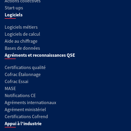
Actions collectives
Start-ups
Logiciels
Logiciels métiers
Logiciels de calcul
Aide au chiffrage
Bases de données
Agréments et reconnaissances QSE
Certifications qualité
Cofrac Étalonnage
Cofrac Essai
MASE
Notifications CE
Agréments internationaux
Agrément ministériel
Certifications Cofrend
Appui à l'industrie