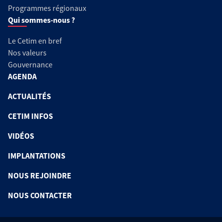
Programmes régionaux
Qui sommes-nous ?
Le Cetim en bref
Nos valeurs
Gouvernance
AGENDA
ACTUALITÉS
CETIM INFOS
VIDÉOS
IMPLANTATIONS
NOUS REJOINDRE
NOUS CONTACTER