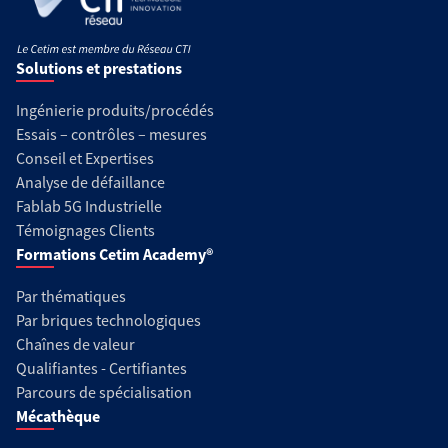
Solutions et prestations
Ingénierie produits/procédés
Essais – contrôles – mesures
Conseil et Expertises
Analyse de défaillance
Fablab 5G Industrielle
Témoignages Clients
Formations Cetim Academy®
Par thématiques
Par briques technologiques
Chaînes de valeur
Qualifiantes - Certifiantes
Parcours de spécialisation
Mécathèque