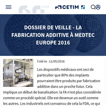
Gérer vos préférences de cookies
DOSSIER DE VEILLE - LA
FABRICATION ADDITIVE À MEDTEC
EUROPE 2016
Créé le : 11/05/2016
Les dispositifs médicaux ont ceci de
particulier que 80% des implants
pourraient être produits par fabrication
additive dans un proche futur. Cela
implique un début de banalisation: la FA n’est plus considérée
comme un procédé spécial. Elle est devenue un outil comme
les autres. Les industriels ont convaincu de cela la FDA, ce qui