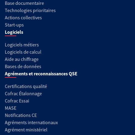
Base documentaire
Technologies prioritaires
Actions collectives
Start-ups
Logiciels
Logiciels métiers
Logiciels de calcul
Aide au chiffrage
Bases de données
Agréments et reconnaissances QSE
Certifications qualité
Cofrac Étalonnage
Cofrac Essai
MASE
Notifications CE
Agréments internationaux
Agrément ministériel