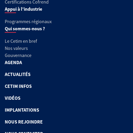
Certifications Cofrend
Appui à l'industrie
Programmes régionaux
Qui sommes-nous ?
Le Cetim en bref
Nos valeurs
Gouvernance
AGENDA
ACTUALITÉS
CETIM INFOS
VIDÉOS
IMPLANTATIONS
NOUS REJOINDRE